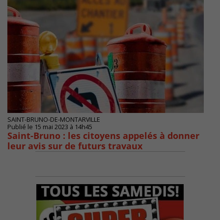
SAINT-BRUNO-DE-MONTARVILLE
Publié le 15 mai 2023 à 14h45
Saint-Bruno : les citoyens appelés à donner
leur avis sur de futurs travaux