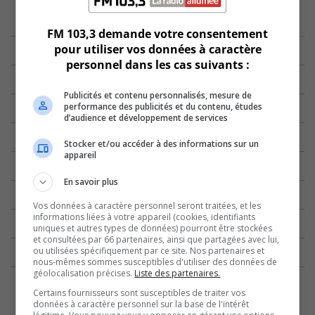
FM 103,3 demande votre consentement
pour utiliser vos données à caractère
personnel dans les cas suivants :
Publicités et contenu personnalisés, mesure de
performance des publicités et du contenu, études
d’audience et développement de services
Stocker et/ou accéder à des informations sur un
appareil
En savoir plus
Vos données à caractère personnel seront traitées, et les
informations liées à votre appareil (cookies, identifiants
uniques et autres types de données) pourront être stockées
et consultées par 66 partenaires, ainsi que partagées avec lui,
ou utilisées spécifiquement par ce site. Nos partenaires et
nous-mêmes sommes susceptibles d'utiliser des données de
géolocalisation précises.
Liste des partenaires.
Certains fournisseurs sont susceptibles de traiter vos
données à caractère personnel sur la base de l'intérêt