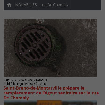
NOUVELLES
rue De Chambly
SAINT-BRUNO-DE-MONTARVILLE
Publié le 14 juillet 2026 à 12h12
Saint-Bruno-de-Montarville prépare le
remplacement de l’égout sanitaire sur la rue
De Chambly