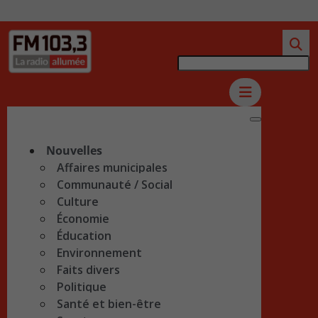
Nouvelles
Affaires municipales
Communauté / Social
Culture
Économie
Éducation
Environnement
Faits divers
Politique
Santé et bien-être