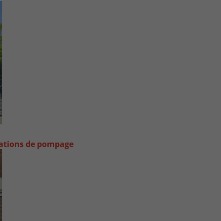
stations de pompage