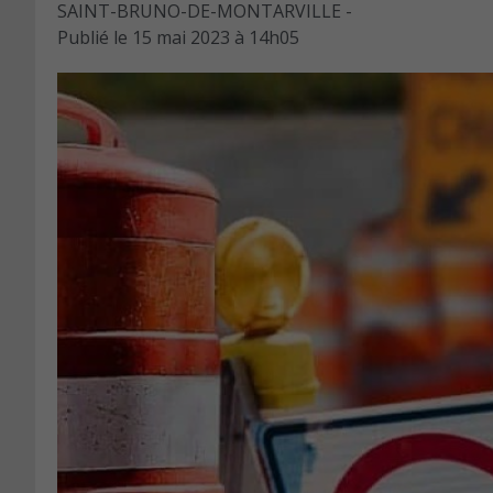
SAINT-BRUNO-DE-MONTARVILLE -
Publié le
15 mai 2023 à 14h05