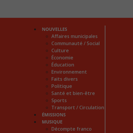
NOUVELLES
Affaires municipales
Communauté / Social
Culture
Économie
Éducation
Environnement
Faits divers
Politique
Santé et bien-être
Sports
Transport / Circulation
ÉMISSIONS
MUSIQUE
Décompte franco