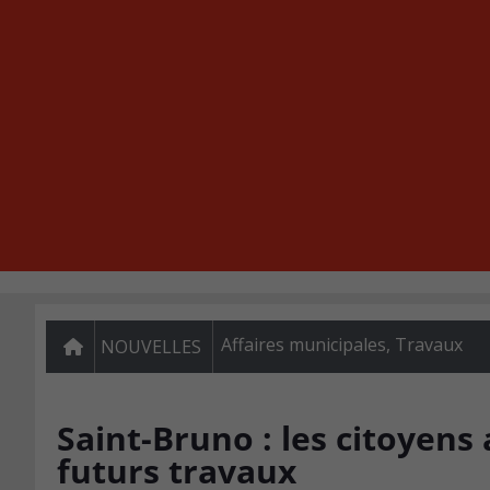
Affaires municipales
,
Travaux
NOUVELLES
Saint-Bruno : les citoyens
futurs travaux