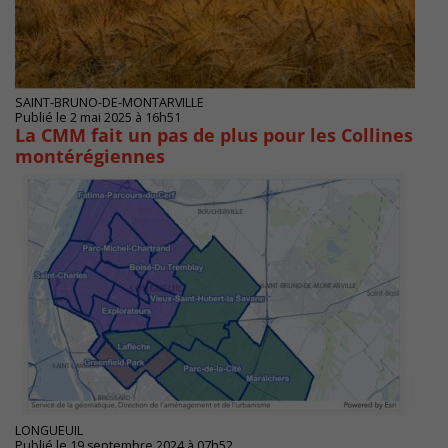
SAINT-BRUNO-DE-MONTARVILLE
Publié le 2 mai 2025 à 16h51
La CMM fait un pas de plus pour les Collines
montérégiennes
LONGUEUIL
Publié le 19 septembre 2024 à 07h52