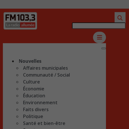
Nouvelles
Affaires municipales
Communauté / Social
Culture
Économie
Éducation
Environnement
Faits divers
Politique
Santé et bien-être