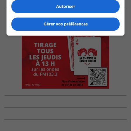
Autoriser
Gérer vos préférences