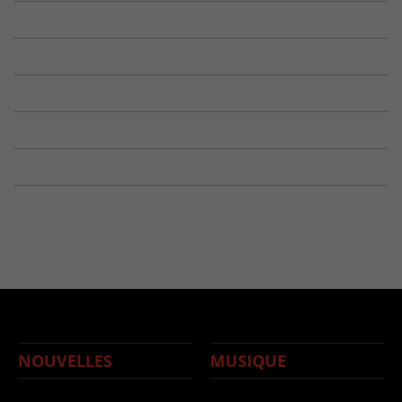
NOUVELLES
MUSIQUE