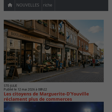
NOUVELLES
riche
STE-JULIE
Publié le 12 mai 2026 à 08h22
Les citoyens de Marguerite-D’Youville
réclament plus de commerces