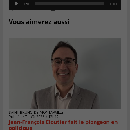
Audio
00:00
00:00
Player
Vous aimerez aussi
SAINT-BRUNO-DE-MONTARVILLE
Publié le 7 août 2026 à 12h12
Jean-François Cloutier fait le plongeon en
politique