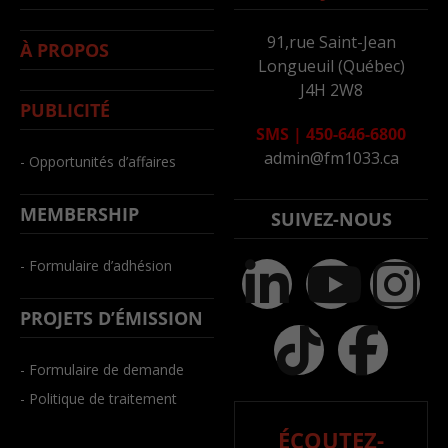
91,rue Saint-Jean
À PROPOS
Longueuil (Québec)
J4H 2W8
PUBLICITÉ
SMS
|
450-646-6800
admin@fm1033.ca
- Opportunités d’affaires
MEMBERSHIP
SUIVEZ-NOUS
- Formulaire d’adhésion
PROJETS D’ÉMISSION
- Formulaire de demande
- Politique de traitement
ÉCOUTEZ-