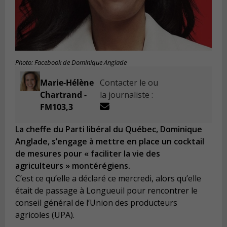
Photo: Facebook de Dominique Anglade
Marie-Hélène
Contacter le ou
Chartrand -
la journaliste :
FM103,3
La cheffe du Parti libéral du Québec, Dominique
Anglade, s’engage à mettre en place un cocktail
de mesures pour « faciliter la vie des
agriculteurs » montérégiens.
C’est ce qu’elle a déclaré ce mercredi, alors qu’elle
était de passage à Longueuil pour rencontrer le
conseil général de l’Union des producteurs
agricoles (UPA).