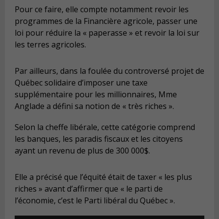
Pour ce faire, elle compte notamment revoir les
programmes de la Financière agricole, passer une
loi pour réduire la « paperasse » et revoir la loi sur
les terres agricoles.
Par ailleurs, dans la foulée du controversé projet de
Québec solidaire d’imposer une taxe
supplémentaire pour les millionnaires, Mme
Anglade a défini sa notion de « très riches ».
Selon la cheffe libérale, cette catégorie comprend
les banques, les paradis fiscaux et les citoyens
ayant un revenu de plus de 300 000$.
Elle a précisé que l’équité était de taxer « les plus
riches » avant d’affirmer que « le parti de
l’économie, c’est le Parti libéral du Québec ».