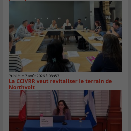
Publié le 7 août 2026 à 08h57
La CCIVRR veut revitaliser le terrain de
Northvolt