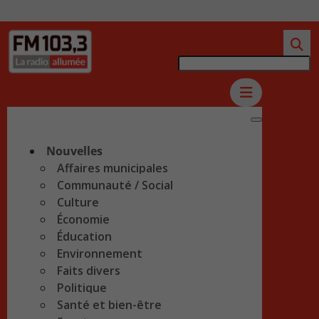
Nouvelles
Affaires municipales
Communauté / Social
Culture
Économie
Éducation
Environnement
Faits divers
Politique
Santé et bien-être