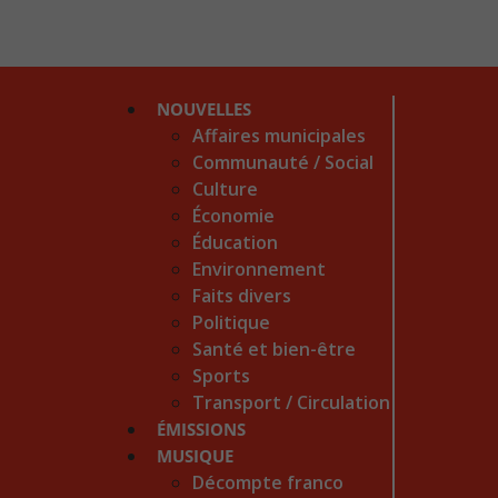
NOUVELLES
Affaires municipales
Communauté / Social
Culture
Économie
Éducation
Environnement
Faits divers
Politique
Santé et bien-être
Sports
Transport / Circulation
ÉMISSIONS
MUSIQUE
Décompte franco