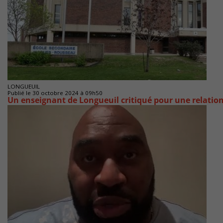
LONGUEUIL
Publié le 30 octobre 2024 à 09h50
Un enseignant de Longueuil critiqué pour une relatio