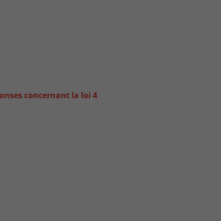
onses concernant la loi 4