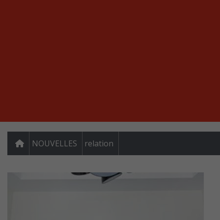
NOUVELLES
relation