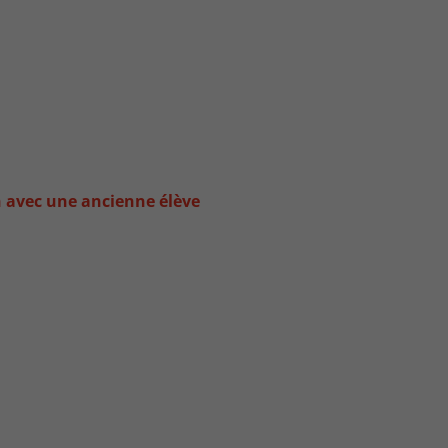
n avec une ancienne élève