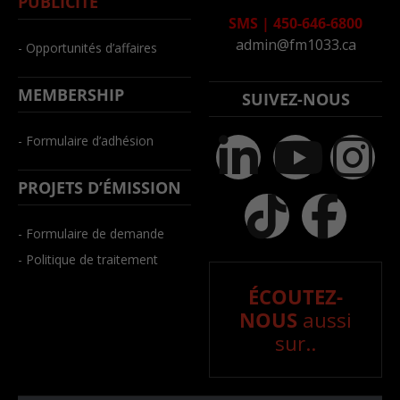
PUBLICITÉ
SMS
|
450-646-6800
admin@fm1033.ca
- Opportunités d’affaires
MEMBERSHIP
SUIVEZ-NOUS
- Formulaire d’adhésion
PROJETS D’ÉMISSION
- Formulaire de demande
- Politique de traitement
ÉCOUTEZ-
NOUS
aussi
sur..