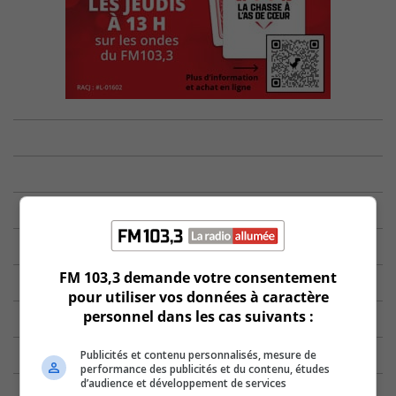
FM 103,3 demande votre consentement
pour utiliser vos données à caractère
personnel dans les cas suivants :
Publicités et contenu personnalisés, mesure de
performance des publicités et du contenu, études
d’audience et développement de services