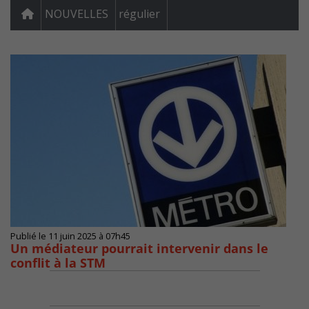
NOUVELLES
régulier
Publié le 11 juin 2025 à 07h45
Un médiateur pourrait intervenir dans le
conflit à la STM