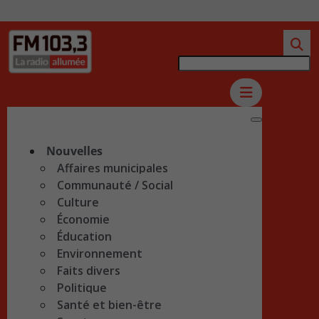
Nouvelles
Affaires municipales
Communauté / Social
Culture
Économie
Éducation
Environnement
Faits divers
Politique
Santé et bien-être