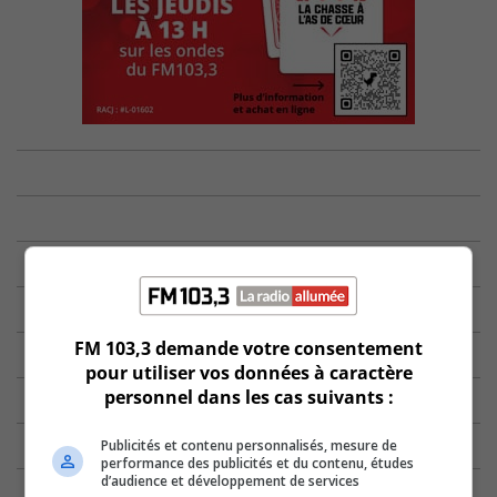
FM 103,3 demande votre consentement
pour utiliser vos données à caractère
personnel dans les cas suivants :
Publicités et contenu personnalisés, mesure de
performance des publicités et du contenu, études
d’audience et développement de services