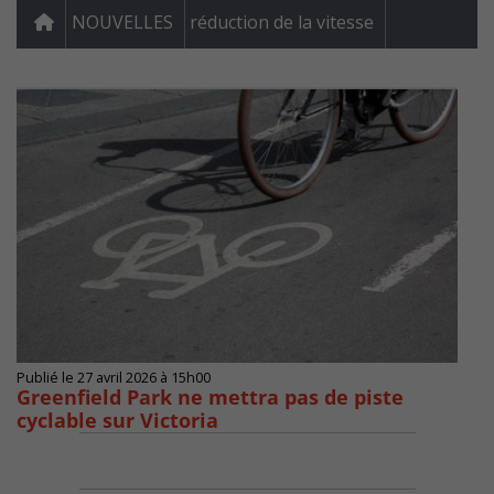
NOUVELLES
réduction de la vitesse
Publié le 27 avril 2026 à 15h00
Greenfield Park ne mettra pas de piste
cyclable sur Victoria