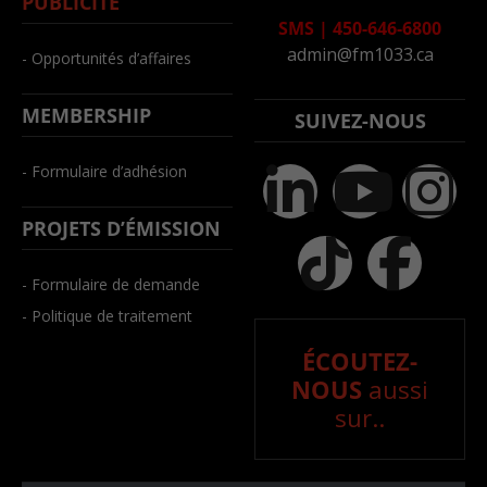
PUBLICITÉ
SMS
|
450-646-6800
admin@fm1033.ca
- Opportunités d’affaires
MEMBERSHIP
SUIVEZ-NOUS
- Formulaire d’adhésion
PROJETS D’ÉMISSION
- Formulaire de demande
- Politique de traitement
ÉCOUTEZ-
NOUS
aussi
sur..