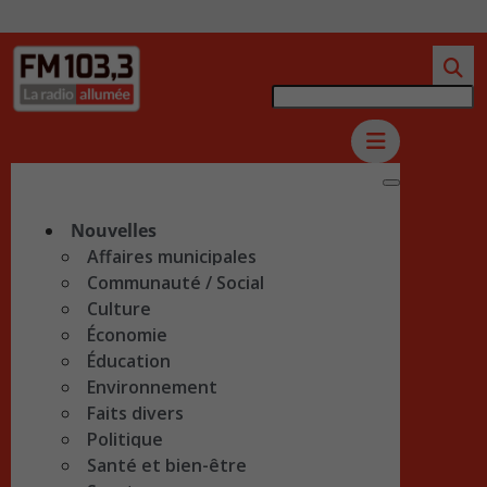
Nouvelles
Affaires municipales
Communauté / Social
Culture
Économie
Éducation
Environnement
Faits divers
Politique
Santé et bien-être