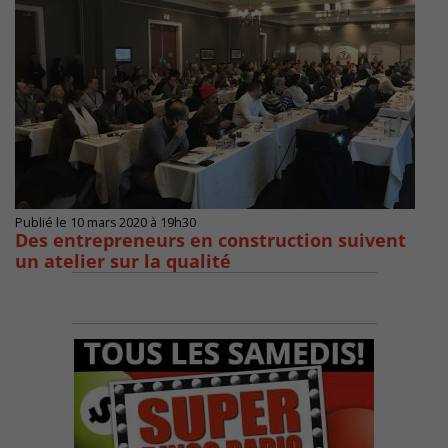
Publié le 10 mars 2020 à 19h30
Des entrepreneurs en construction suivent
un atelier sur la qualité