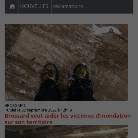
NOUVELLES
réclamations
BROSSARD
Publié le 22 septembre 2022 à 12h19
Brossard veut aider les victimes d’inondation
sur son territoire