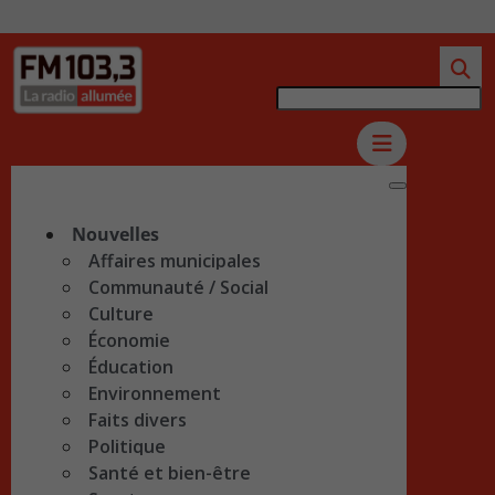
Nouvelles
Affaires municipales
Communauté / Social
Culture
Économie
Éducation
Environnement
Faits divers
Politique
Santé et bien-être