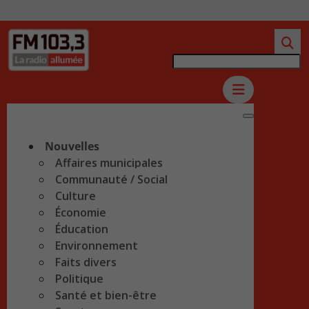
Nouvelles
Affaires municipales
Communauté / Social
Culture
Économie
Éducation
Environnement
Faits divers
Politique
Santé et bien-être