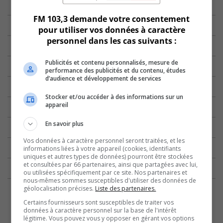
FM 103,3 demande votre consentement
pour utiliser vos données à caractère
personnel dans les cas suivants :
Publicités et contenu personnalisés, mesure de
performance des publicités et du contenu, études
d’audience et développement de services
Stocker et/ou accéder à des informations sur un
appareil
En savoir plus
Vos données à caractère personnel seront traitées, et les
informations liées à votre appareil (cookies, identifiants
uniques et autres types de données) pourront être stockées
et consultées par 66 partenaires, ainsi que partagées avec lui,
ou utilisées spécifiquement par ce site. Nos partenaires et
nous-mêmes sommes susceptibles d'utiliser des données de
géolocalisation précises.
Liste des partenaires.
Certains fournisseurs sont susceptibles de traiter vos
données à caractère personnel sur la base de l'intérêt
légitime. Vous pouvez vous y opposer en gérant vos options