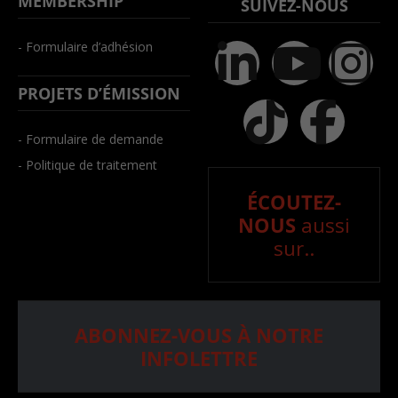
MEMBERSHIP
SUIVEZ-NOUS
- Formulaire d’adhésion
PROJETS D’ÉMISSION
- Formulaire de demande
- Politique de traitement
ÉCOUTEZ-
NOUS
aussi
sur..
ABONNEZ-VOUS À NOTRE
INFOLETTRE