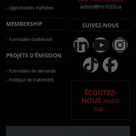
admin@fm1033.ca
- Opportunités d’affaires
MEMBERSHIP
SUIVEZ-NOUS
- Formulaire d’adhésion
PROJETS D’ÉMISSION
- Formulaire de demande
- Politique de traitement
ÉCOUTEZ-
NOUS
aussi
sur..