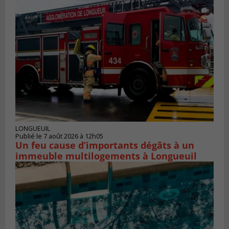
LONGUEUIL
Publié le 7 août 2026 à 12h05
Un feu cause d’importants dégâts à un
immeuble multilogements à Longueuil