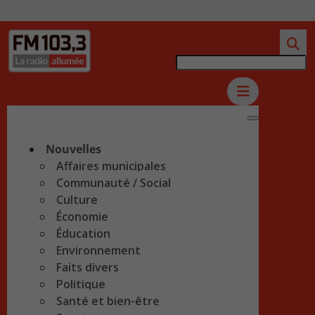
Nouvelles
Affaires municipales
Communauté / Social
Culture
Économie
Éducation
Environnement
Faits divers
Politique
Santé et bien-être