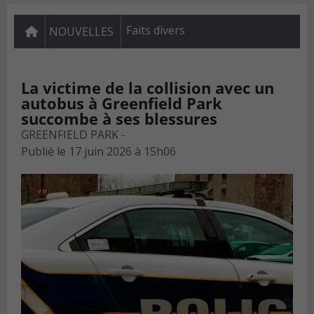
Faits divers
NOUVELLES
La victime de la collision avec un
autobus à Greenfield Park
succombe à ses blessures
GREENFIELD PARK -
Publié le
17 juin 2026 à 15h06