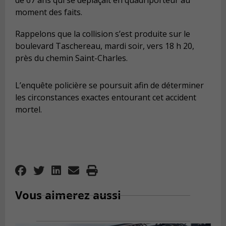
moment des faits.
Rappelons que la collision s’est produite sur le
boulevard Taschereau, mardi soir, vers 18 h 20,
près du chemin Saint-Charles.
L’enquête policière se poursuit afin de déterminer
les circonstances exactes entourant cet accident
mortel.
Vous aimerez aussi