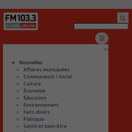
Nouvelles
Affaires municipales
Communauté / Social
Culture
Économie
Éducation
Environnement
Faits divers
Politique
Santé et bien-être