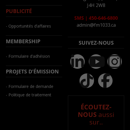
J4H 2W8
PUBLICITÉ
SMS
|
450-646-6800
admin@fm1033.ca
- Opportunités d’affaires
MEMBERSHIP
SUIVEZ-NOUS
- Formulaire d’adhésion
PROJETS D’ÉMISSION
- Formulaire de demande
- Politique de traitement
ÉCOUTEZ-
NOUS
aussi
sur..