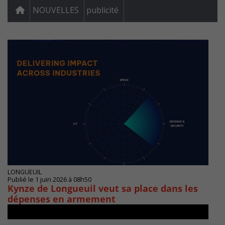
NOUVELLES
publicité
LONGUEUIL
Publié le 1 juin 2026 à 08h50
Kynze de Longueuil veut sa place dans les
dépenses en armement