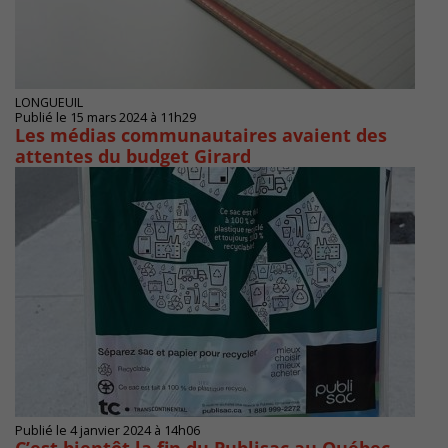
LONGUEUIL
Publié le 15 mars 2024 à 11h29
Les médias communautaires avaient des
attentes du budget Girard
Publié le 4 janvier 2024 à 14h06