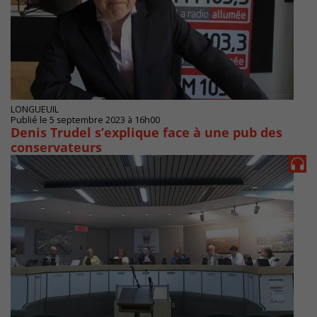
LONGUEUIL
Publié le 5 septembre 2023 à 16h00
Denis Trudel s’explique face à une pub des
conservateurs