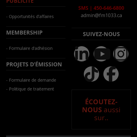
PUBLICITÉ
SMS
|
450-646-6800
admin@fm1033.ca
- Opportunités d’affaires
MEMBERSHIP
SUIVEZ-NOUS
- Formulaire d’adhésion
PROJETS D’ÉMISSION
- Formulaire de demande
- Politique de traitement
ÉCOUTEZ-
NOUS
aussi
sur..