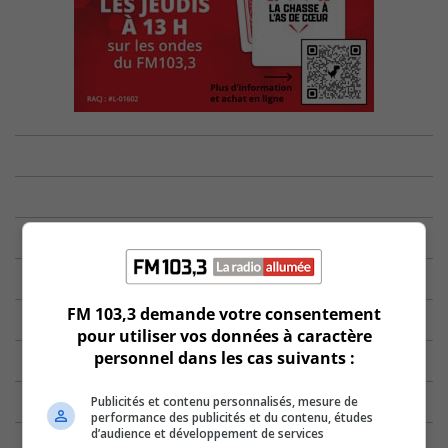
FM 103,3 demande votre consentement
pour utiliser vos données à caractère
personnel dans les cas suivants :
Publicités et contenu personnalisés, mesure de
performance des publicités et du contenu, études
d’audience et développement de services