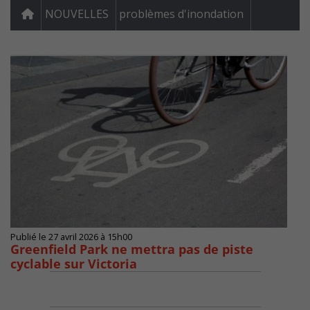
NOUVELLES
problèmes d'inondation
Publié le 27 avril 2026 à 15h00
Greenfield Park ne mettra pas de piste
cyclable sur Victoria