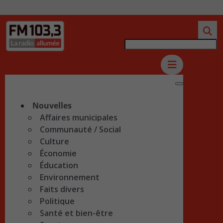
Nouvelles
Affaires municipales
Communauté / Social
Culture
Économie
Éducation
Environnement
Faits divers
Politique
Santé et bien-être