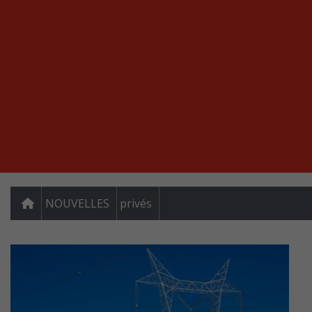
NOUVELLES
privés