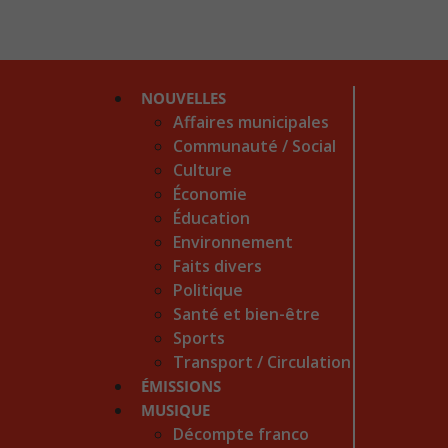
NOUVELLES
Affaires municipales
Communauté / Social
Culture
Économie
Éducation
Environnement
Faits divers
Politique
Santé et bien-être
Sports
Transport / Circulation
ÉMISSIONS
MUSIQUE
Décompte franco