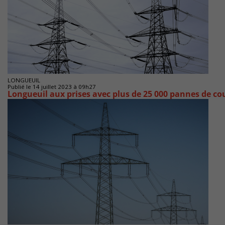
LONGUEUIL
Publié le 14 juillet 2023 à 09h27
Longueuil aux prises avec plus de 25 000 pannes de co