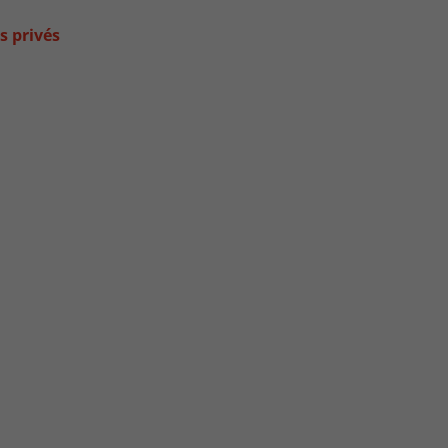
s privés