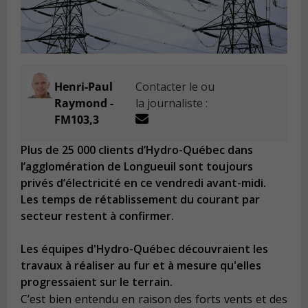
Henri-Paul
Contacter le ou
Raymond -
la journaliste :
FM103,3
Plus de 25 000 clients d’Hydro-Québec dans
l’agglomération de Longueuil sont toujours
privés d’électricité en ce vendredi avant-midi.
Les temps de rétablissement du courant par
secteur restent à confirmer.
Les équipes d'Hydro-Québec découvraient les
travaux à réaliser au fur et à mesure qu'elles
progressaient sur le terrain.
C’est bien entendu en raison des forts vents et des