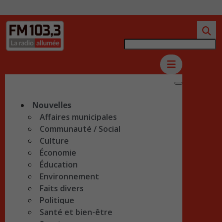
Nouvelles
Affaires municipales
Communauté / Social
Culture
Économie
Éducation
Environnement
Faits divers
Politique
Santé et bien-être