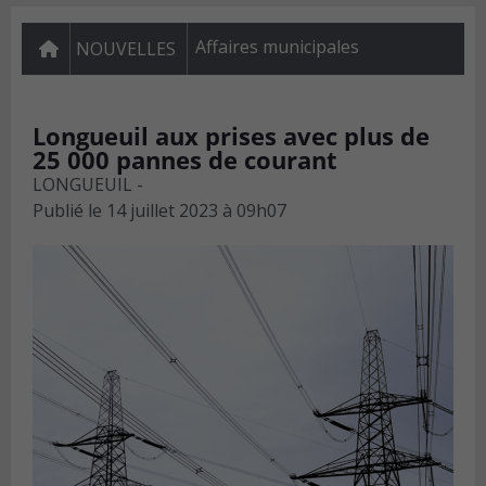
Affaires municipales
NOUVELLES
Longueuil aux prises avec plus de
25 000 pannes de courant
LONGUEUIL -
Publié le
14 juillet 2023 à 09h07