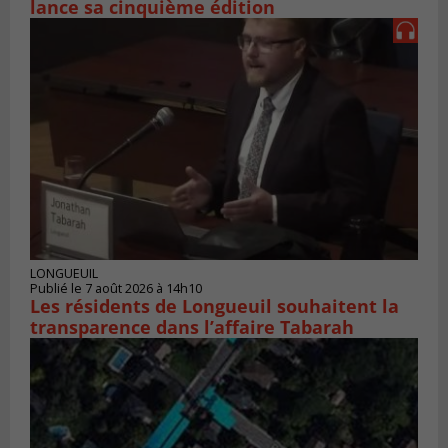
lance sa cinquième édition
LONGUEUIL
Publié le 7 août 2026 à 14h10
Les résidents de Longueuil souhaitent la
transparence dans l’affaire Tabarah