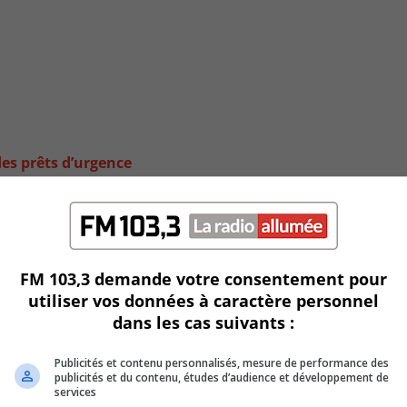
es prêts d’urgence
FM 103,3 demande votre consentement pour
utiliser vos données à caractère personnel
dans les cas suivants :
Publicités et contenu personnalisés, mesure de performance des
publicités et du contenu, études d’audience et développement de
services