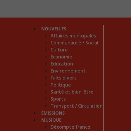
NOUVELLES
Affaires municipales
Communauté / Social
Culture
Économie
Éducation
Environnement
Faits divers
Politique
Santé et bien-être
Sports
Transport / Circulation
ÉMISSIONS
MUSIQUE
Décompte franco