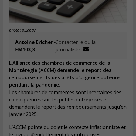
photo : pixabay
Antoine Ericher -
Contacter le ou la
FM103,3
journaliste :
L’Alliance des chambres de commerce de la
Montérégie (ACCM) demande le report des
remboursements des prêts d’urgence obtenus
pendant la pandémie.
Les chambres de commerces sont incertaines des
conséquences sur les petites entreprises et
demandent le report des remboursements jusqu’en
janvier 2025.
L’ACCM pointe du doigt le contexte inflationniste et
le niveau d’endettement des entreprises