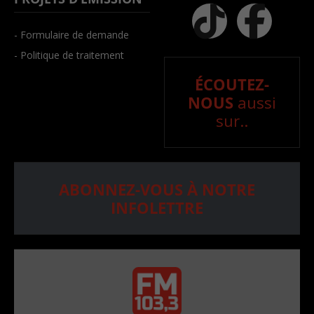
- Formulaire de demande
- Politique de traitement
ÉCOUTEZ-
NOUS
aussi
sur..
ABONNEZ-VOUS À NOTRE
INFOLETTRE