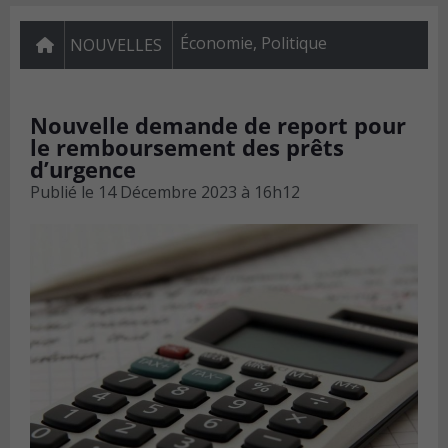
Économie
,
Politique
NOUVELLES
Nouvelle demande de report pour
le remboursement des prêts
d’urgence
Publié le
14 Décembre 2023 à 16h12