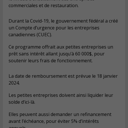
commerciales et de restauration.
Durant la Covid-19, le gouvernement fédéral a créé
un Compte d’urgence pour les entreprises
canadiennes (CUEC).
Ce programme offrait aux petites entreprises un
prêt sans intérêt allant jusqu’à 60 000$, pour
soutenir leurs frais de fonctionnement.
La date de remboursement est prévue le 18 janvier
2024.
Les petites entreprises doivent ainsi liquider leur
solde d’ici-là.
Elles peuvent aussi demander un refinancement
avant l’échéance, pour éviter 5% d’intérêts