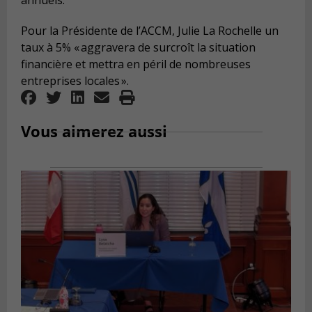
annuels
.
Pour la Présidente de l’ACCM, Julie La Rochelle un
taux à 5% « aggravera de surcroît la situation
financière et mettra en péril de nombreuses
entreprises locales ».
Vous aimerez aussi