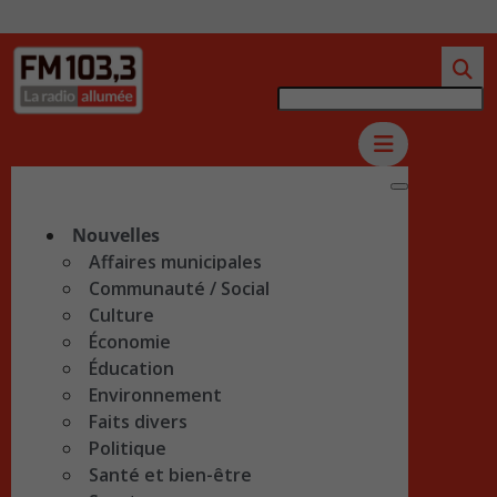
Nouvelles
Affaires municipales
Communauté / Social
Culture
Économie
Éducation
Environnement
Faits divers
Politique
Santé et bien-être