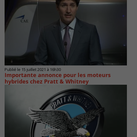
Publié le 15 juillet 2021 à 16h30
Importante annonce pour les moteurs
hybrides chez Pratt & Whitney