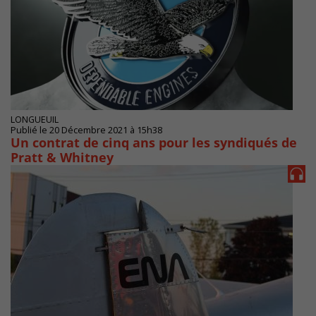
LONGUEUIL
Publié le 20 Décembre 2021 à 15h38
Un contrat de cinq ans pour les syndiqués de
Pratt & Whitney