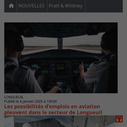
NOUVELLES
Pratt & Whitney
LONGUEUIL
Publié le 6 janvier 2025 à 13h00
Les possibilités d’emplois en aviation
pleuvent dans le secteur de Longueuil