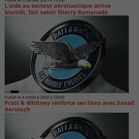
Publié le 21 janvier 2021 à 17h00
L’aide au secteur aéronautique arrive
bientôt, fait valoir Sherry Romanado
Publié le 4 octobre 2020 à 12h00
Pratt & Whitney renforce ses liens avec Sanad
Aerotech