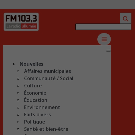
Nouvelles
Affaires municipales
Communauté / Social
Culture
Économie
Éducation
Environnement
Faits divers
Politique
Santé et bien-être