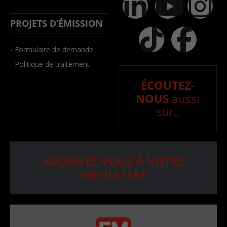
PROJETS D’ÉMISSION
- Formulaire de demande
- Politique de traitement
ÉCOUTEZ-
NOUS
aussi
sur..
ABONNEZ-VOUS À NOTRE
INFOLETTRE