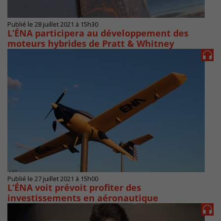
Publié le 28 juillet 2021 à 15h30
L’ÉNA participera au développement des
moteurs hybrides de Pratt & Whitney
Publié le 27 juillet 2021 à 15h00
L’ÉNA voit prévoit profiter des
investissements en aéronautique