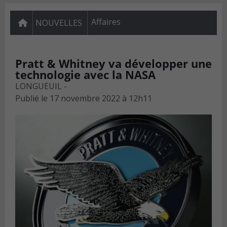
Affaires
NOUVELLES
Pratt & Whitney va développer une
technologie avec la NASA
LONGUEUIL -
Publié le
17 novembre 2022 à 12h11