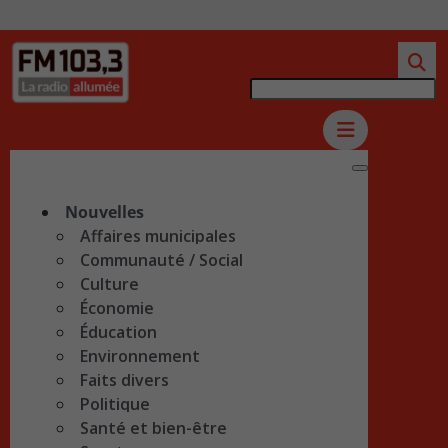
Nouvelles
Affaires municipales
Communauté / Social
Culture
Économie
Éducation
Environnement
Faits divers
Politique
Santé et bien-être