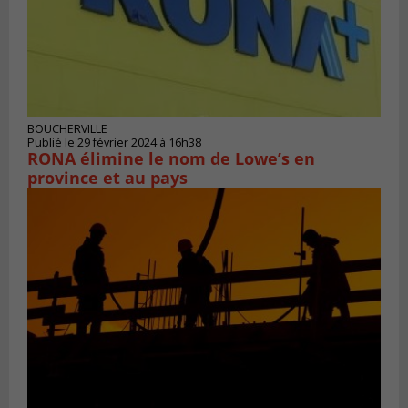
BOUCHERVILLE
Publié le 29 février 2024 à 16h38
RONA élimine le nom de Lowe’s en
province et au pays