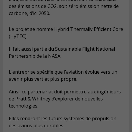
des émissions de CO2, soit zéro émission nette de
carbone, d’ici 2050.
Le projet se nomme Hybrid Thermally Efficient Core
(HyTEC).
Il fait aussi partie du Sustainable Flight National
Partnership de la NASA.
L’entreprise spécifie que l’aviation évolue vers un
avenir plus vert et plus propre.
Ainsi, ce partenariat doit permettre aux ingénieurs
de Pratt & Whitney d’explorer de nouvelles
technologies.
Elles rendront les futurs systèmes de propulsion
des avions plus durables.