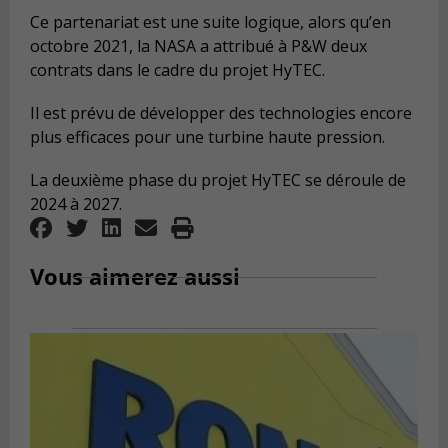
Ce partenariat est une suite logique, alors qu’en
octobre 2021, la NASA a attribué à P&W deux
contrats dans le cadre du projet HyTEC.
Il est prévu de développer des technologies encore
plus efficaces pour une turbine haute pression.
La deuxième phase du projet HyTEC se déroule de
2024 à 2027.
Vous aimerez aussi