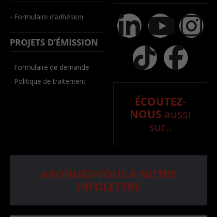
- Formulaire d’adhésion
PROJETS D’ÉMISSION
- Formulaire de demande
- Politique de traitement
ÉCOUTEZ-
NOUS
aussi
sur..
ABONNEZ-VOUS À NOTRE
INFOLETTRE