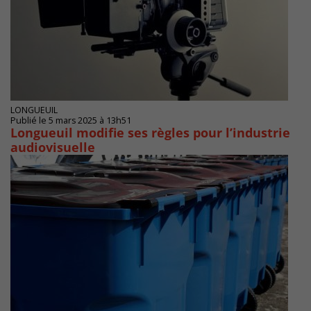
LONGUEUIL
Publié le 5 mars 2025 à 13h51
Longueuil modifie ses règles pour l’industrie
audiovisuelle