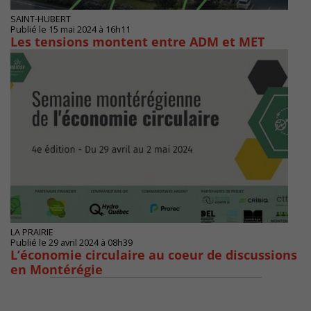
SAINT-HUBERT
Publié le 15 mai 2024 à 16h11
Les tensions montent entre ADM et MET
LA PRAIRIE
Publié le 29 avril 2024 à 08h39
L’économie circulaire au coeur de discussions
en Montérégie