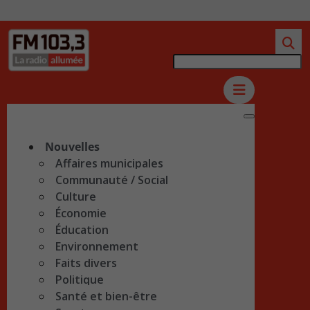
Nouvelles
Affaires municipales
Communauté / Social
Culture
Économie
Éducation
Environnement
Faits divers
Politique
Santé et bien-être