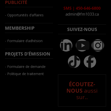
PUBLICITÉ
SMS
|
450-646-6800
admin@fm1033.ca
- Opportunités d’affaires
MEMBERSHIP
SUIVEZ-NOUS
- Formulaire d’adhésion
PROJETS D’ÉMISSION
- Formulaire de demande
- Politique de traitement
ÉCOUTEZ-
NOUS
aussi
sur..