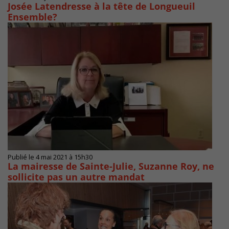
Josée Latendresse à la tête de Longueuil
Ensemble?
Publié le 4 mai 2021 à 15h30
La mairesse de Sainte-Julie, Suzanne Roy, ne
sollicite pas un autre mandat