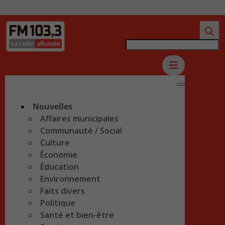
Nouvelles
Affaires municipales
Communauté / Social
Culture
Économie
Éducation
Environnement
Faits divers
Politique
Santé et bien-être