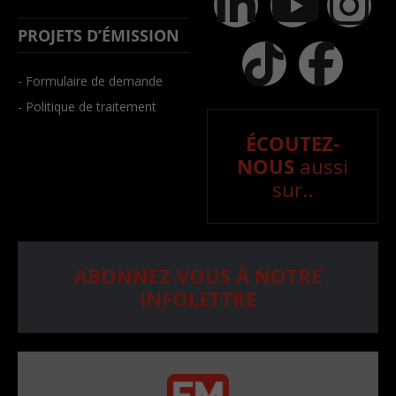
PROJETS D’ÉMISSION
- Formulaire de demande
- Politique de traitement
ÉCOUTEZ-
NOUS
aussi
sur..
ABONNEZ-VOUS À NOTRE
INFOLETTRE