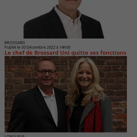
BROSSARD
Publié le 30 Décembre 2022 à 14h00
Le chef de Brossard Uni quitte ses fonctions
LONGUEUIL