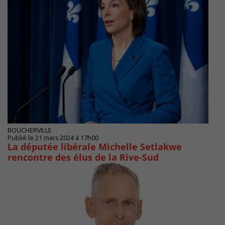
BOUCHERVILLE
Publié le 21 mars 2024 à 17h00
La députée libérale Michelle Setlakwe
rencontre des élus de la Rive-Sud