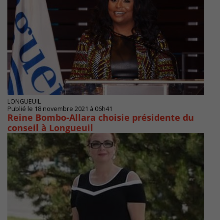
LONGUEUIL
Publié le 18 novembre 2021 à 06h41
Reine Bombo-Allara choisie présidente du
conseil à Longueuil