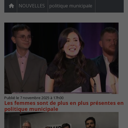
NOUVELLES
politique municipale
Publié le 7 novembre 2025 à 17h00
Les femmes sont de plus en plus présentes en
politique municipale