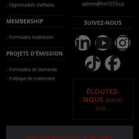
admin@fm1033.ca
- Opportunités d’affaires
MEMBERSHIP
SUIVEZ-NOUS
- Formulaire d’adhésion
PROJETS D’ÉMISSION
- Formulaire de demande
- Politique de traitement
ÉCOUTEZ-
NOUS
aussi
sur..
ABONNEZ-VOUS À NOTRE