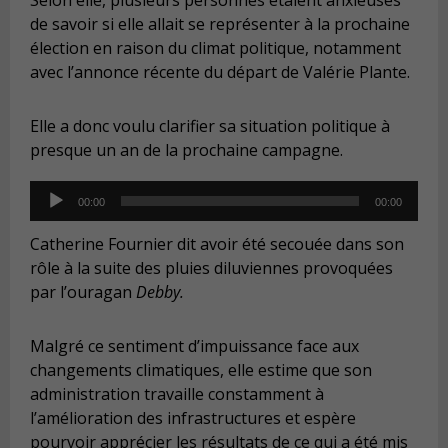
de savoir si elle allait se représenter à la prochaine
élection en raison du climat politique, notamment
avec l’annonce récente du départ de Valérie Plante.
Elle a donc voulu clarifier sa situation politique à
presque un an de la prochaine campagne.
Audio
00:00
00:00
Player
Catherine Fournier dit avoir été secouée dans son
rôle à la suite des pluies diluviennes provoquées
par l’ouragan
Debby.
Malgré ce sentiment d’impuissance face aux
changements climatiques, elle estime que son
administration travaille constamment à
l’amélioration des infrastructures et espère
pourvoir apprécier les résultats de ce qui a été mis