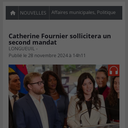
Affaires municipales
,
Politique
NOUVELLES
Catherine Fournier sollicitera un
second mandat
LONGUEUIL -
Publié le
28 novembre 2024 à 14h11