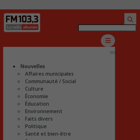
Nouvelles
Affaires municipales
Communauté / Social
Culture
Économie
Éducation
Environnement
Faits divers
Politique
Santé et bien-être