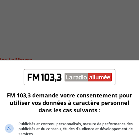
rles-Le Moyne
FM 103,3 demande votre consentement pour
utiliser vos données à caractère personnel
dans les cas suivants :
Publicités et contenu personnalisés, mesure de performance des
publicités et du contenu, études d’audience et développement de
services