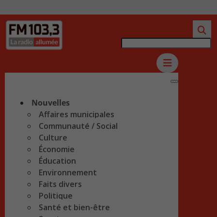
Nouvelles
Affaires municipales
Communauté / Social
Culture
Économie
Éducation
Environnement
Faits divers
Politique
Santé et bien-être