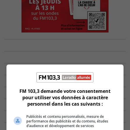
FM 103,3 demande votre consentement
pour utiliser vos données à caractère
personnel dans les cas suivants :
Publicités et contenu personnalisés, mesure de
performance des publicités et du contenu, études
d’audience et développement de services