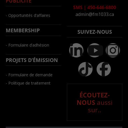
PUBLICITÉ
SMS
|
450-646-6800
admin@fm1033.ca
- Opportunités d’affaires
MEMBERSHIP
SUIVEZ-NOUS
- Formulaire d’adhésion
PROJETS D’ÉMISSION
- Formulaire de demande
- Politique de traitement
ÉCOUTEZ-
NOUS
aussi
sur..