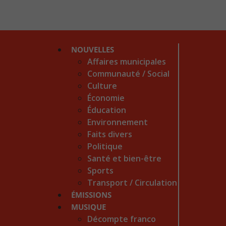
NOUVELLES
Affaires municipales
Communauté / Social
Culture
Économie
Éducation
Environnement
Faits divers
Politique
Santé et bien-être
Sports
Transport / Circulation
ÉMISSIONS
MUSIQUE
Décompte franco