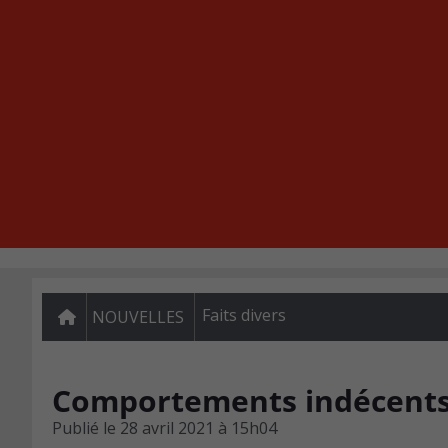
Faits divers
NOUVELLES
Comportements indécents 
Publié le
28 avril 2021 à 15h04