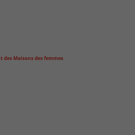
nt des Maisons des femmes