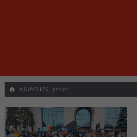
NOUVELLES
panier