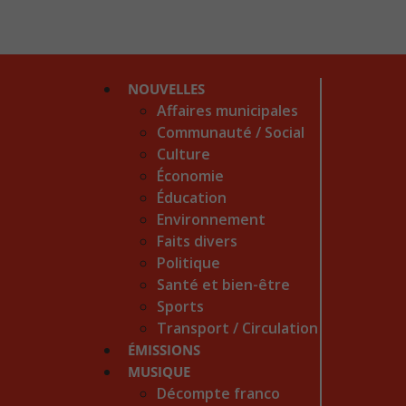
NOUVELLES
Affaires municipales
Communauté / Social
Culture
Économie
Éducation
Environnement
Faits divers
Politique
Santé et bien-être
Sports
Transport / Circulation
ÉMISSIONS
MUSIQUE
Décompte franco