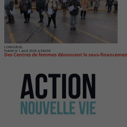
LONGUEUIL
Publié le 1 avril 2026 à 06h34
Des Centres de femmes dénoncent le sous-financeme