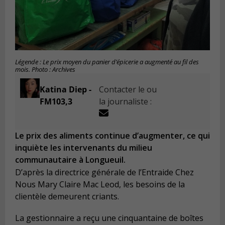
Légende : Le prix moyen du panier d’épicerie a augmenté au fil des
mois. Photo : Archives
Katina Diep -
Contacter le ou
FM103,3
la journaliste :
Le prix des aliments continue d’augmenter, ce qui
inquiète les intervenants du milieu
communautaire à Longueuil.
D’après la directrice générale de l’Entraide Chez
Nous Mary Claire Mac Leod, les besoins de la
clientèle demeurent criants.
La gestionnaire a reçu une cinquantaine de boîtes