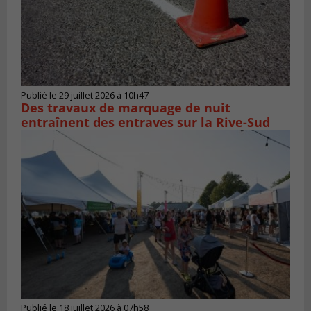
Publié le 29 juillet 2026 à 10h47
Des travaux de marquage de nuit
entraînent des entraves sur la Rive-Sud
Publié le 18 juillet 2026 à 07h58