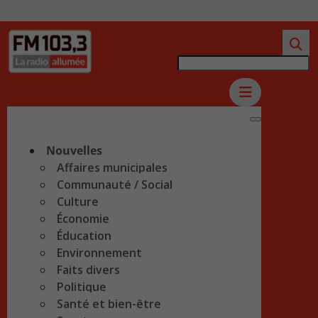
Nouvelles
Affaires municipales
Communauté / Social
Culture
Économie
Éducation
Environnement
Faits divers
Politique
Santé et bien-être