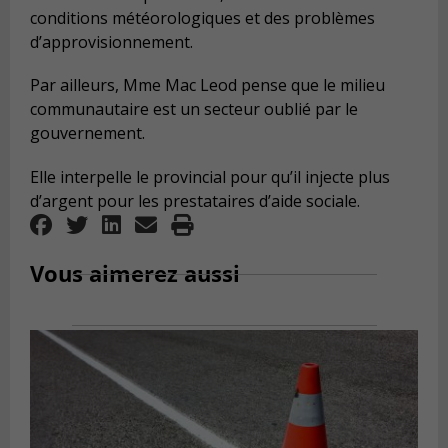
conditions météorologiques et des problèmes
d’approvisionnement.
Par ailleurs, Mme Mac Leod pense que le milieu
communautaire est un secteur oublié par le
gouvernement.
Elle interpelle le provincial pour qu’il injecte plus
d’argent pour les prestataires d’aide sociale.
Vous aimerez aussi