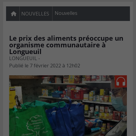
Nouvelles
NOUVELLES
Le prix des aliments préoccupe un
organisme communautaire à
Longueuil
LONGUEUIL -
Publié le
7 février 2022 à 12h02