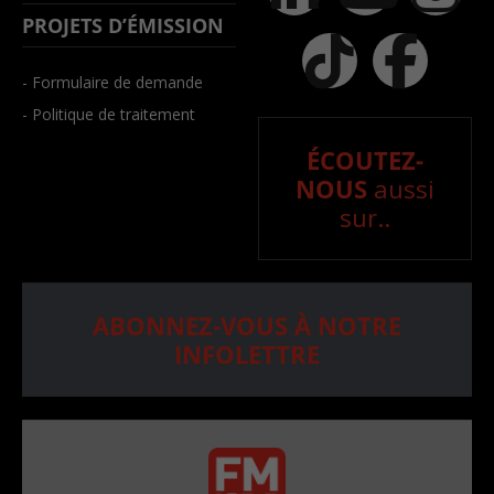
PROJETS D’ÉMISSION
- Formulaire de demande
- Politique de traitement
ÉCOUTEZ-
NOUS
aussi
sur..
ABONNEZ-VOUS À NOTRE
INFOLETTRE