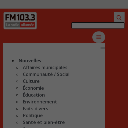
Nouvelles
Affaires municipales
Communauté / Social
Culture
Économie
Éducation
Environnement
Faits divers
Politique
Santé et bien-être