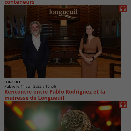
conteneurs
LONGUEUIL
Publié le 14 avril 2022 à 16h56
Rencontre entre Pablo Rodriguez et la
mairesse de Longueuil