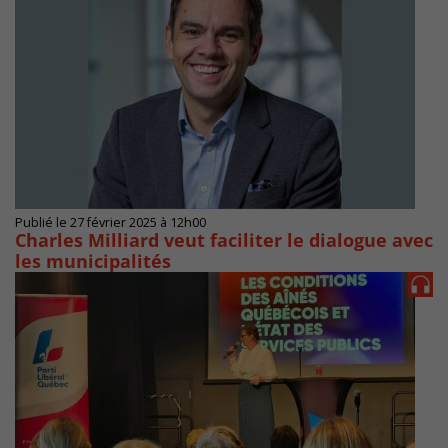
Publié le 27 février 2025 à 12h00
Charles Milliard veut faciliter le dialogue avec
les municipalités