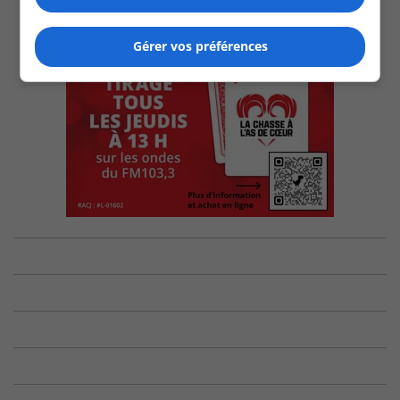
Gérer vos préférences