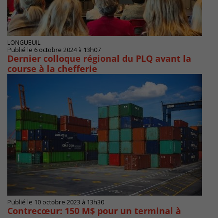
LONGUEUIL
Publié le 6 octobre 2024 à 13h07
Dernier colloque régional du PLQ avant la
course à la chefferie
Publié le 10 octobre 2023 à 13h30
Contrecœur: 150 M$ pour un terminal à