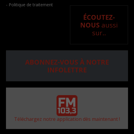
- Politique de traitement
ÉCOUTEZ-
NOUS
aussi
sur..
ABONNEZ-VOUS À NOTRE
INFOLETTRE
Téléchargez notre application dès maintenant !