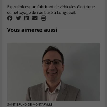
Exprolink est un fabricant de véhicules électrique
de nettoyage de rue basé à Longueuil.
Vous aimerez aussi
SAINT-BRUNO-DE-MONTARVILLE