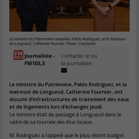
Le ministre du Patrimoine canadien, Pablo Rodriguez, et la mairesse
de Longueuil, Catherine Fournier. Photo: Courtoisie
Journaliste -
Contacter le ou
FM103,3
la journaliste :
Le ministre du Patrimoine, Pablo Rodriguez, et la
mairesse de Longueuil, Catherine Fournier, ont
discuté d’infrastructures de traitement des eaux
et de logements lors d’échanges jeudi.
Le ministre était de passage à Longueuil dans le
cadre de sa tournée des élus locaux.
M. Rodriguez a rappelé que le plus récent budget