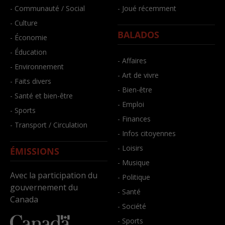
- Communauté / Social
- Joué récemment
- Culture
BALADOS
- Économie
- Éducation
- Affaires
- Environnement
- Art de vivre
- Faits divers
- Bien-être
- Santé et bien-être
- Emploi
- Sports
- Finances
- Transport / Circulation
- Infos citoyennes
- Loisirs
ÉMISSIONS
- Musique
Avec la participation du
- Politique
gouvernement du
- Santé
Canada
- Société
- Sports