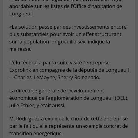
abordable sur les listes de l’Office d’habitation de
Longueuil.
«La solution passe par des investissements encore
plus substantiels pour avoir un effet structurant
sur la population longueuilloise», indique la
mairesse.
L’élu fédéral a par la suite visité l’entreprise
Exprolink en compagnie de la députée de Longueuil
—Charles-LeMoyne, Sherry Romanado.
La directrice générale de Développement
économique de l’agglomération de Longueuil (DEL),
Julie Ethier, y était aussi.
M. Rodriguez a expliqué le choix de cette entreprise
par le fait qu’elle représente un exemple concret de
transition énergétique.