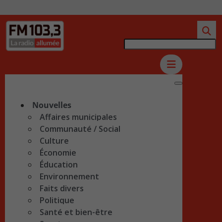
Nouvelles
Affaires municipales
Communauté / Social
Culture
Économie
Éducation
Environnement
Faits divers
Politique
Santé et bien-être