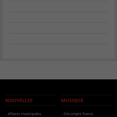
NOUVELLES
MUSIQUE
- Affaires municipales
- Décompte franco