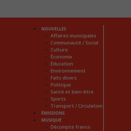
NOUVELLES
Affaires municipales
Communauté / Social
Culture
Économie
Éducation
Environnement
Faits divers
Politique
Santé et bien-être
Sports
Transport / Circulation
ÉMISSIONS
MUSIQUE
Décompte franco