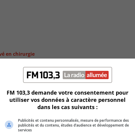
vé en chirurgie
FM 103,3 demande votre consentement pour
utiliser vos données à caractère personnel
dans les cas suivants :
Publicités et contenu personnalisés, mesure de performance des
publicités et du contenu, études d’audience et développement de
services