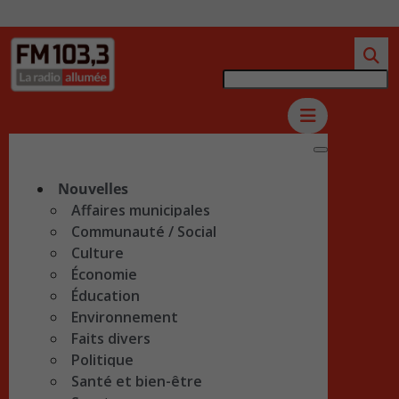
Nouvelles
Affaires municipales
Communauté / Social
Culture
Économie
Éducation
Environnement
Faits divers
Politique
Santé et bien-être