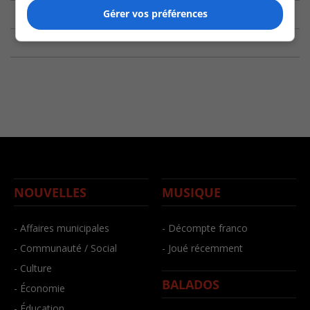
Gérer vos préférences
NOUVELLES
MUSIQUE
- Affaires municipales
- Décompte franco
- Communauté / Social
- Joué récemment
- Culture
BALADOS
- Économie
- Éducation