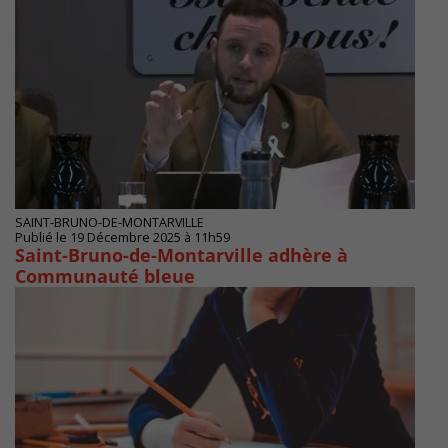
SAINT-BRUNO-DE-MONTARVILLE
Publié le 19 Décembre 2025 à 11h59
Saint-Bruno-de-Montarville adhère à
Communauté bleue