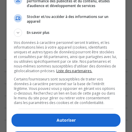
performance des publicités et du contenu, études
d’audience et développement de services
Stocker et/ou accéder à des informations sur un
appareil
En savoir plus
Vos données à caractère personnel seront traitées, et les
informations liées à votre appareil (cookies, identifiants
uniques et autres types de données) pourront être stockées
et consultées par 66 partenaires, ainsi que partagées avec lui,
ou utilisées spécifiquement par ce site. Nos partenaires et
nous-mêmes sommes susceptibles d'utiliser des données de
géolocalisation précises.
Liste des partenaires.
Certains fournisseurs sont susceptibles de traiter vos
données à caractère personnel sur la base de l'intérêt
légitime. Vous pouvez vous y opposer en gérant vos options
ci-dessous. Recherchez un lien en bas de cette page ou dans
le menu du site pour gérer ou retirer votre consentement
dans les paramètres des cookies et de confidentialité.
Autoriser