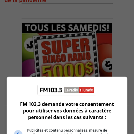
de la pandémie
FM 103,3 demande votre consentement
pour utiliser vos données à caractère
personnel dans les cas suivants :
Publicités et contenu personnalisés, mesure de