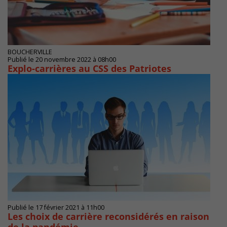
BOUCHERVILLE
Publié le 20 novembre 2022 à 08h00
Explo-carrières au CSS des Patriotes
Publié le 17 février 2021 à 11h00
Les choix de carrière reconsidérés en raison