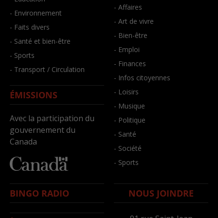
- Affaires
- Environnement
- Art de vivre
- Faits divers
- Bien-être
- Santé et bien-être
- Emploi
- Sports
- Finances
- Transport / Circulation
- Infos citoyennes
- Loisirs
ÉMISSIONS
- Musique
Avec la participation du
- Politique
gouvernement du
- Santé
Canada
- Société
- Sports
BINGO RADIO
NOUS JOINDRE