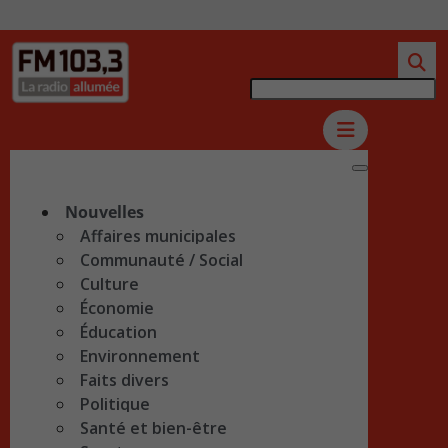
Nouvelles
Affaires municipales
Communauté / Social
Culture
Économie
Éducation
Environnement
Faits divers
Politique
Santé et bien-être