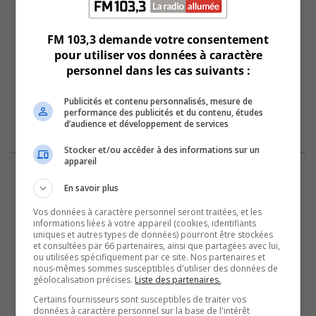
FM 103,3 demande votre consentement
pour utiliser vos données à caractère
personnel dans les cas suivants :
Publicités et contenu personnalisés, mesure de
performance des publicités et du contenu, études
d’audience et développement de services
Stocker et/ou accéder à des informations sur un
appareil
En savoir plus
Vos données à caractère personnel seront traitées, et les
informations liées à votre appareil (cookies, identifiants
uniques et autres types de données) pourront être stockées
et consultées par 66 partenaires, ainsi que partagées avec lui,
ou utilisées spécifiquement par ce site. Nos partenaires et
nous-mêmes sommes susceptibles d'utiliser des données de
géolocalisation précises.
Liste des partenaires.
Certains fournisseurs sont susceptibles de traiter vos
données à caractère personnel sur la base de l'intérêt