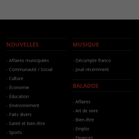
NOUVELLES
MUSIQUE
- Affaires municipales
- Décompte franco
- Communauté / Social
- Joué récemment
- Culture
BALADOS
- Économie
- Éducation
- Affaires
- Environnement
- Art de vivre
- Faits divers
- Bien-être
- Santé et bien-être
- Emploi
- Sports
- Finances