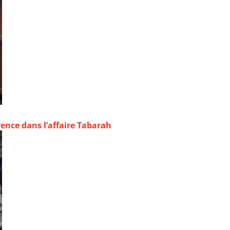
rence dans l’affaire Tabarah