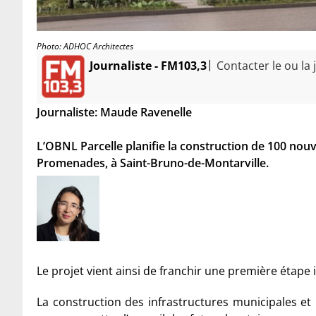
Photo: ADHOC Architectes
|
Journaliste - FM103,3
Contacter le ou la 
Journaliste: Maude Ravenelle
L’OBNL Parcelle planifie la construction de 100 no
Promenades, à Saint-Bruno-de-Montarville.
Le projet vient ainsi de franchir une première étape
La construction des infrastructures municipales et 