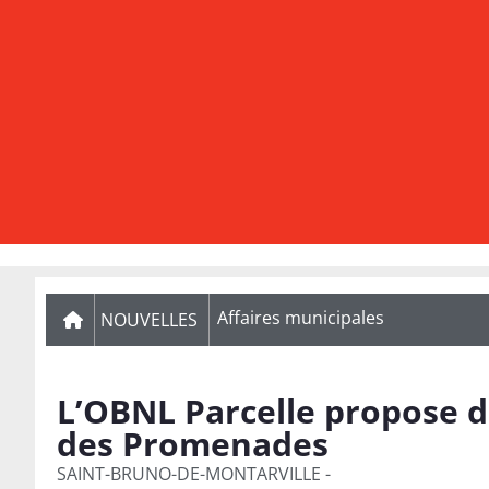
Affaires municipales
NOUVELLES
L’OBNL Parcelle propose d
des Promenades
SAINT-BRUNO-DE-MONTARVILLE -