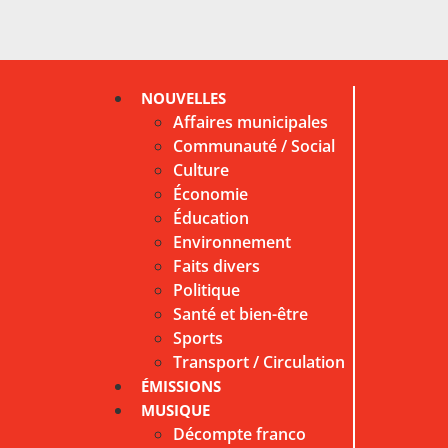
NOUVELLES
Affaires municipales
Communauté / Social
Culture
Économie
Éducation
Environnement
Faits divers
Politique
Santé et bien-être
Sports
Transport / Circulation
ÉMISSIONS
MUSIQUE
Décompte franco