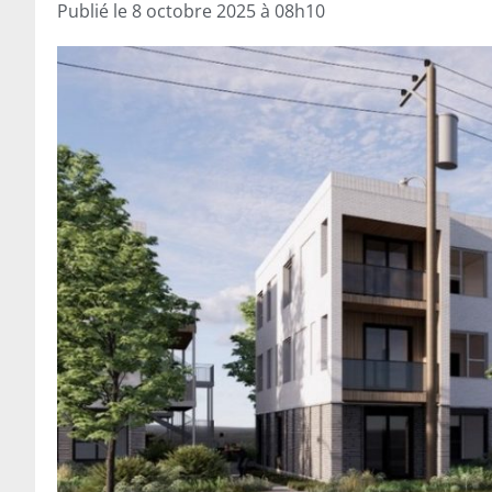
Publié le
8 octobre 2025 à 08h10