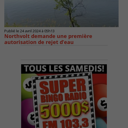
Publié le 24 avril 2024 à 05h13
Northvolt demande une première
autorisation de rejet d’eau