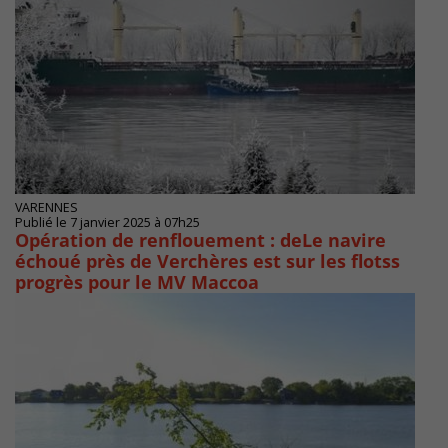
VARENNES
Publié le 7 janvier 2025 à 07h25
Opération de renflouement : deLe navire
échoué près de Verchères est sur les flotss
progrès pour le MV Maccoa