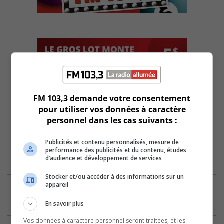
FM 103,3 demande votre consentement
pour utiliser vos données à caractère
personnel dans les cas suivants :
Publicités et contenu personnalisés, mesure de
performance des publicités et du contenu, études
d’audience et développement de services
Stocker et/ou accéder à des informations sur un
appareil
En savoir plus
Vos données à caractère personnel seront traitées, et les