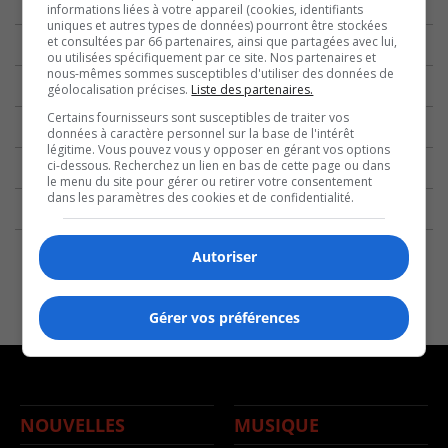
informations liées à votre appareil (cookies, identifiants
uniques et autres types de données) pourront être stockées
et consultées par 66 partenaires, ainsi que partagées avec lui,
ou utilisées spécifiquement par ce site. Nos partenaires et
nous-mêmes sommes susceptibles d'utiliser des données de
géolocalisation précises.
Liste des partenaires.
Certains fournisseurs sont susceptibles de traiter vos
données à caractère personnel sur la base de l'intérêt
légitime. Vous pouvez vous y opposer en gérant vos options
ci-dessous. Recherchez un lien en bas de cette page ou dans
le menu du site pour gérer ou retirer votre consentement
dans les paramètres des cookies et de confidentialité.
Autoriser
Gérer vos préférences
NOUVELLES
MUSIQUE