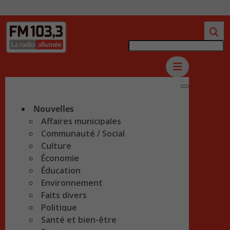
Nouvelles
Affaires municipales
Communauté / Social
Culture
Économie
Éducation
Environnement
Faits divers
Politique
Santé et bien-être