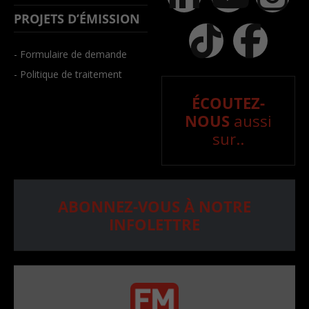
PROJETS D’ÉMISSION
- Formulaire de demande
- Politique de traitement
ÉCOUTEZ-
NOUS
aussi
sur..
ABONNEZ-VOUS À NOTRE
INFOLETTRE