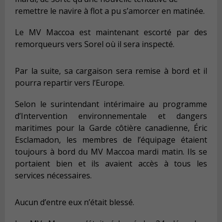
remettre le navire à flot a pu s’amorcer en matinée.
Le MV Maccoa est maintenant escorté par des
remorqueurs vers Sorel où il sera inspecté.
Par la suite, sa cargaison sera remise à bord et il
pourra repartir vers l’Europe.
Selon le surintendant intérimaire au programme
d’Intervention environnementale et dangers
maritimes pour la Garde côtière canadienne, Éric
Esclamadon, les membres de l’équipage étaient
toujours à bord du MV Maccoa mardi matin. Ils se
portaient bien et ils avaient accès à tous les
services nécessaires.
Aucun d’entre eux n’était blessé.