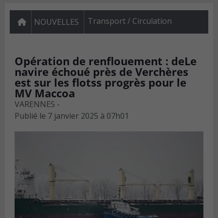
Transport / Circulation
NOUVELLES
Opération de renflouement : deLe
navire échoué près de Verchères
est sur les flotss progrès pour le
MV Maccoa
VARENNES -
Publié le
7 janvier 2025 à 07h01