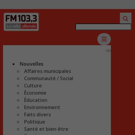
Nouvelles
Affaires municipales
Communauté / Social
Culture
Économie
Éducation
Environnement
Faits divers
Politique
Santé et bien-être