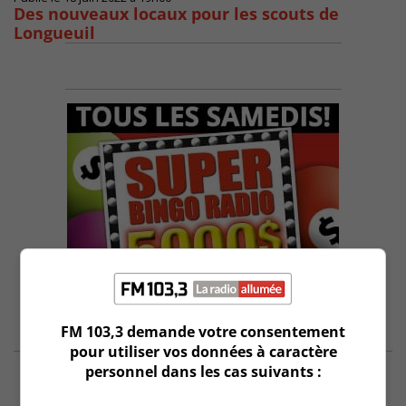
Des nouveaux locaux pour les scouts de
Longueuil
FM 103,3 demande votre consentement
pour utiliser vos données à caractère
personnel dans les cas suivants :