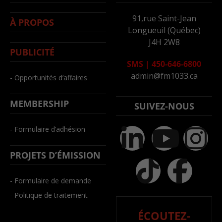
91,rue Saint-Jean
À PROPOS
Longueuil (Québec)
J4H 2W8
PUBLICITÉ
SMS
|
450-646-6800
admin@fm1033.ca
- Opportunités d’affaires
MEMBERSHIP
SUIVEZ-NOUS
- Formulaire d’adhésion
PROJETS D’ÉMISSION
- Formulaire de demande
- Politique de traitement
ÉCOUTEZ-