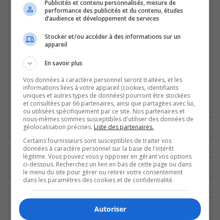
Publicités et contenu personnalisés, mesure de
performance des publicités et du contenu, études
d’audience et développement de services
Stocker et/ou accéder à des informations sur un
appareil
En savoir plus
Vos données à caractère personnel seront traitées, et les
informations liées à votre appareil (cookies, identifiants
uniques et autres types de données) pourront être stockées
et consultées par 66 partenaires, ainsi que partagées avec lui,
ou utilisées spécifiquement par ce site. Nos partenaires et
nous-mêmes sommes susceptibles d'utiliser des données de
géolocalisation précises.
Liste des partenaires.
Certains fournisseurs sont susceptibles de traiter vos
données à caractère personnel sur la base de l'intérêt
légitime. Vous pouvez vous y opposer en gérant vos options
ci-dessous. Recherchez un lien en bas de cette page ou dans
le menu du site pour gérer ou retirer votre consentement
dans les paramètres des cookies et de confidentialité.
Autoriser