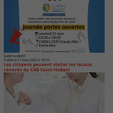
SAINT-HUBERT
Publié le 21 mars 2025 à 13h15
Les citoyens peuvent visiter les locaux
rénovés du CAB Saint-Hubert