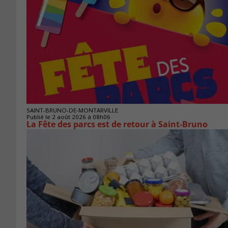
SAINT-BRUNO-DE-MONTARVILLE
Publié le 2 août 2026 à 08h06
La Fête des parcs est de retour à Saint-Bruno