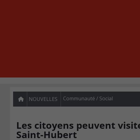
Communauté / Social
NOUVELLES
Les citoyens peuvent visit
Saint-Hubert