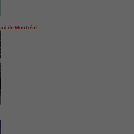
e-Sud de Montréal