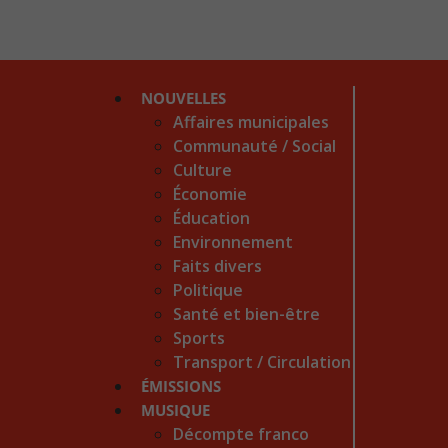
NOUVELLES
Affaires municipales
Communauté / Social
Culture
Économie
Éducation
Environnement
Faits divers
Politique
Santé et bien-être
Sports
Transport / Circulation
ÉMISSIONS
MUSIQUE
Décompte franco