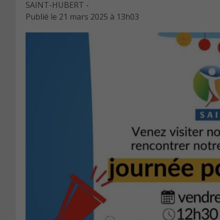
SAINT-HUBERT -
Publié le
21 mars 2025 à 13h03