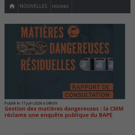
NOUVELLES
nocives
Publié le 17 juin 2026 à 09h59
Gestion des matières dangereuses : la CMM
réclame une enquête publique du BAPE