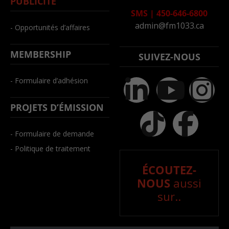
PUBLICITÉ
SMS
|
450-646-6800
admin@fm1033.ca
- Opportunités d’affaires
MEMBERSHIP
SUIVEZ-NOUS
- Formulaire d’adhésion
PROJETS D’ÉMISSION
- Formulaire de demande
- Politique de traitement
ÉCOUTEZ-
NOUS
aussi
sur..