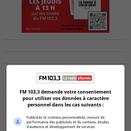
FM 103,3 demande votre consentement
pour utiliser vos données à caractère
personnel dans les cas suivants :
Publicités et contenu personnalisés, mesure de
performance des publicités et du contenu, études
d’audience et développement de services