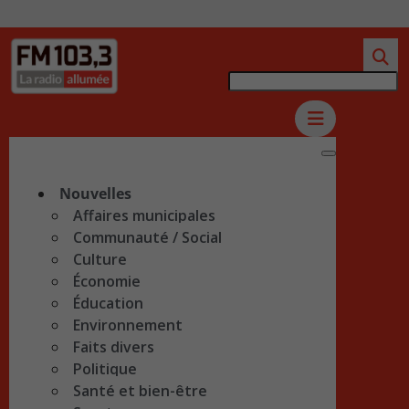
Nouvelles
Affaires municipales
Communauté / Social
Culture
Économie
Éducation
Environnement
Faits divers
Politique
Santé et bien-être