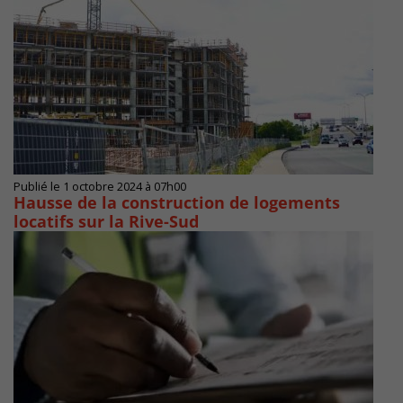
Publié le 1 octobre 2024 à 07h00
Hausse de la construction de logements
locatifs sur la Rive-Sud