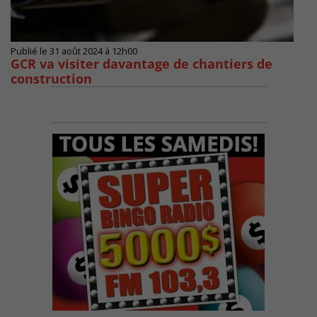
Publié le 31 août 2024 à 12h00
GCR va visiter davantage de chantiers de
construction