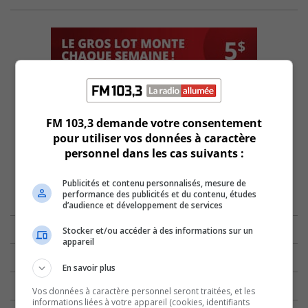
FM 103,3 demande votre consentement
pour utiliser vos données à caractère
personnel dans les cas suivants :
Publicités et contenu personnalisés, mesure de
performance des publicités et du contenu, études
d’audience et développement de services
Stocker et/ou accéder à des informations sur un
appareil
En savoir plus
Vos données à caractère personnel seront traitées, et les
informations liées à votre appareil (cookies, identifiants