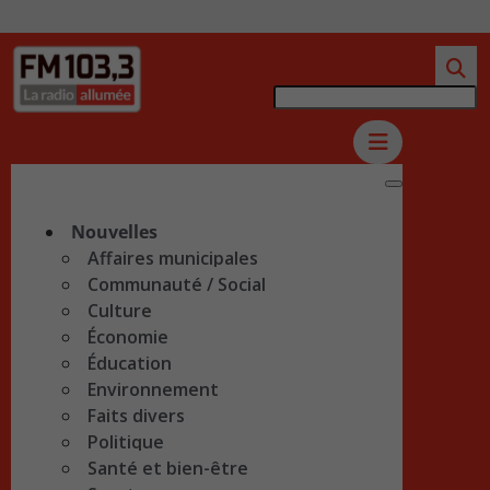
Nouvelles
Affaires municipales
Communauté / Social
Culture
Économie
Éducation
Environnement
Faits divers
Politique
Santé et bien-être