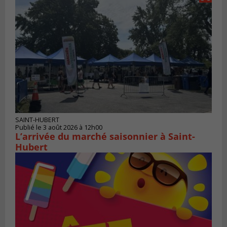
SAINT-HUBERT
Publié le 3 août 2026 à 12h00
L’arrivée du marché saisonnier à Saint-
Hubert