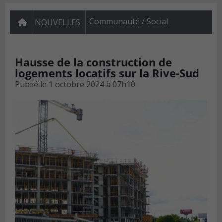
Communauté / Social
NOUVELLES
Hausse de la construction de
logements locatifs sur la Rive-Sud
Publié le
1 octobre 2024 à 07h10