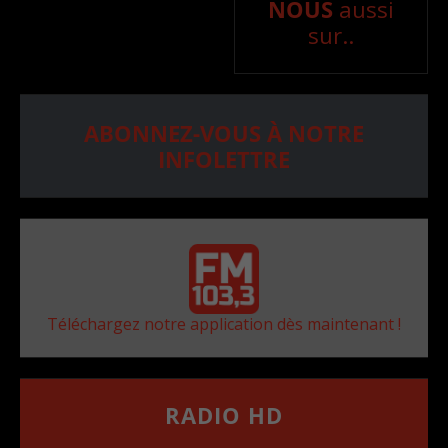
NOUS
aussi
sur..
ABONNEZ-VOUS À NOTRE
INFOLETTRE
Téléchargez notre application dès maintenant !
RADIO HD
••••••••••••••••••