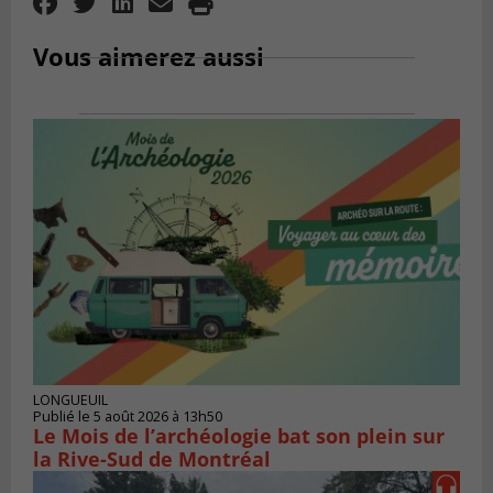
Vous aimerez aussi
LONGUEUIL
Publié le 5 août 2026 à 13h50
Le Mois de l’archéologie bat son plein sur
la Rive-Sud de Montréal