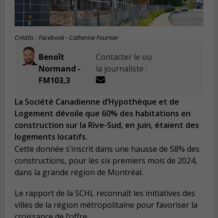
Crédits : Facebook - Catherine Fournier
Benoît
Contacter le ou
Normand -
la journaliste :
FM103,3
La Société Canadienne d’Hypothèque et de
Logement dévoile que 60% des habitations en
construction sur la Rive-Sud, en juin, étaient des
logements locatifs.
Cette donnée s’inscrit dans une hausse de 58% des
constructions, pour les six premiers mois de 2024,
dans la grande région de Montréal.
Le rapport de la SCHL reconnaît les initiatives des
villes de la région métropolitaine pour favoriser la
croissance de l’offre.