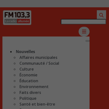
Nouvelles
Affaires municipales
Communauté / Social
Culture
Économie
Éducation
Environnement
Faits divers
Politique
Santé et bien-être