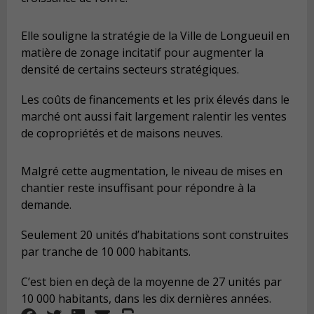
Elle souligne la stratégie de la Ville de Longueuil en
matière de zonage incitatif pour augmenter la
densité de certains secteurs stratégiques.
Les coûts de financements et les prix élevés dans le
marché ont aussi fait largement ralentir les ventes
de copropriétés et de maisons neuves.
Malgré cette augmentation, le niveau de mises en
chantier reste insuffisant pour répondre à la
demande.
Seulement 20 unités d’habitations sont construites
par tranche de 10 000 habitants.
C’est bien en deçà de la moyenne de 27 unités par
10 000 habitants, dans les dix dernières années.