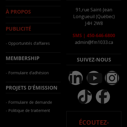
91,rue Saint-Jean
À PROPOS
Longueuil (Québec)
J4H 2W8
PUBLICITÉ
SMS
|
450-646-6800
admin@fm1033.ca
- Opportunités d’affaires
MEMBERSHIP
SUIVEZ-NOUS
- Formulaire d’adhésion
PROJETS D’ÉMISSION
- Formulaire de demande
- Politique de traitement
ÉCOUTEZ-