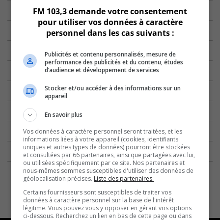
FM 103,3 demande votre consentement
pour utiliser vos données à caractère
personnel dans les cas suivants :
Publicités et contenu personnalisés, mesure de
performance des publicités et du contenu, études
d’audience et développement de services
Stocker et/ou accéder à des informations sur un
appareil
En savoir plus
Vos données à caractère personnel seront traitées, et les
informations liées à votre appareil (cookies, identifiants
uniques et autres types de données) pourront être stockées
et consultées par 66 partenaires, ainsi que partagées avec lui,
ou utilisées spécifiquement par ce site. Nos partenaires et
nous-mêmes sommes susceptibles d'utiliser des données de
géolocalisation précises.
Liste des partenaires.
Certains fournisseurs sont susceptibles de traiter vos
données à caractère personnel sur la base de l'intérêt
légitime. Vous pouvez vous y opposer en gérant vos options
ci-dessous. Recherchez un lien en bas de cette page ou dans