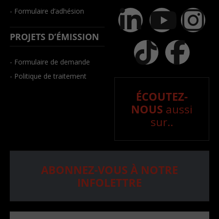
- Formulaire d’adhésion
PROJETS D’ÉMISSION
- Formulaire de demande
- Politique de traitement
ÉCOUTEZ-
NOUS
aussi
sur..
ABONNEZ-VOUS À NOTRE
INFOLETTRE