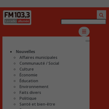
Nouvelles
Affaires municipales
Communauté / Social
Culture
Économie
Éducation
Environnement
Faits divers
Politique
Santé et bien-être