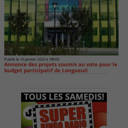
Publié le 13 janvier 2020 à 18h00
Annonce des projets soumis au vote pour le
budget participatif de Longueuil