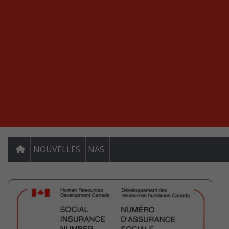
NOUVELLES
NAS