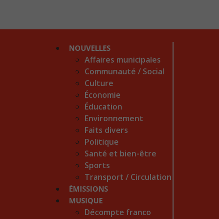
NOUVELLES
Affaires municipales
Communauté / Social
Culture
Économie
Éducation
Environnement
Faits divers
Politique
Santé et bien-être
Sports
Transport / Circulation
ÉMISSIONS
MUSIQUE
Décompte franco