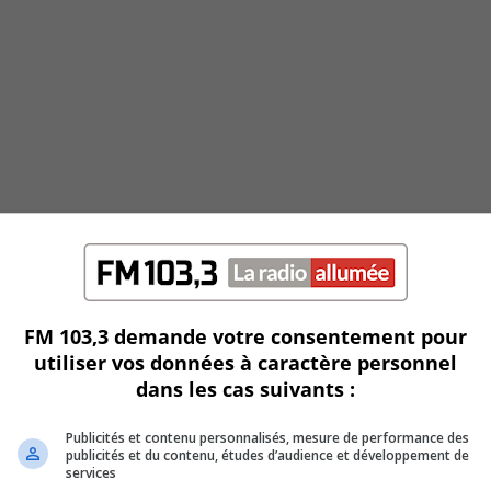
FM 103,3 demande votre consentement pour
utiliser vos données à caractère personnel
dans les cas suivants :
Publicités et contenu personnalisés, mesure de performance des
publicités et du contenu, études d’audience et développement de
services