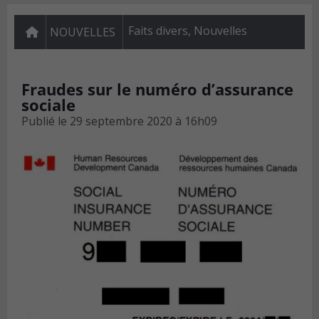
Faits divers
,
Nouvelles
NOUVELLES
Fraudes sur le numéro d’assurance
sociale
Publié le
29 septembre 2020 à 16h09