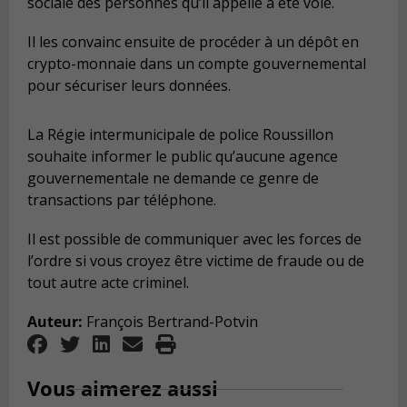
sociale des personnes qu’il appelle a été volé.
Il les convainc ensuite de procéder à un dépôt en
crypto-monnaie dans un compte gouvernemental
pour sécuriser leurs données.
La Régie intermunicipale de police Roussillon
souhaite informer le public qu’aucune agence
gouvernementale ne demande ce genre de
transactions par téléphone.
Il est possible de communiquer avec les forces de
l’ordre si vous croyez être victime de fraude ou de
tout autre acte criminel.
Auteur:
François Bertrand-Potvin
Vous aimerez aussi