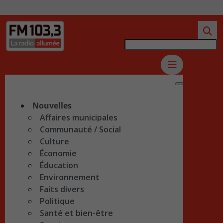
Nouvelles
Affaires municipales
Communauté / Social
Culture
Économie
Éducation
Environnement
Faits divers
Politique
Santé et bien-être