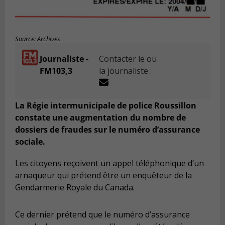
Source: Archives
Journaliste -
Contacter le ou
FM103,3
la journaliste :
La Régie intermunicipale de police Roussillon
constate une augmentation du nombre de
dossiers de fraudes sur le numéro d’assurance
sociale.
Les citoyens reçoivent un appel téléphonique d’un
arnaqueur qui prétend être un enquêteur de la
Gendarmerie Royale du Canada.
Ce dernier prétend que le numéro d’assurance