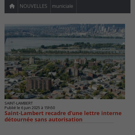
NOUVELLES
municiale
SAINT-LAMBERT
Publié le 6 juin 2025 à 15h50
Saint-Lambert recadre d’une lettre interne
détournée sans autorisation