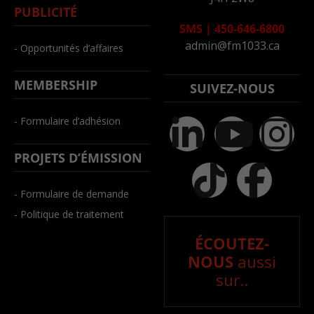
PUBLICITÉ
SMS
|
450-646-6800
admin@fm1033.ca
- Opportunités d’affaires
MEMBERSHIP
SUIVEZ-NOUS
- Formulaire d’adhésion
PROJETS D’ÉMISSION
- Formulaire de demande
- Politique de traitement
ÉCOUTEZ-
NOUS
aussi
sur..