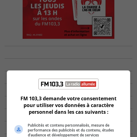
FM 103,3 demande votre consentement
pour utiliser vos données à caractère
personnel dans les cas suivants :
Publicités et contenu personnalisés, mesure de
performance des publicités et du contenu, études
d’audience et développement de services