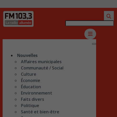
Nouvelles
Affaires municipales
Communauté / Social
Culture
Économie
Éducation
Environnement
Faits divers
Politique
Santé et bien-être