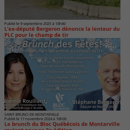
Publié le 9 septembre 2025 à 10h40
L’ex-député Bergeron dénonce la lenteur du
PLC pour le champ de tir
SAINT-BRUNO-DE-MONTARVILLE
Publié le 17 novembre 2024 à 16h00
Le brunch du Bloc Québécois de Montarville