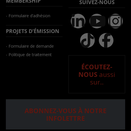
MEMBERSHIP
SUIVEZ-NOUS
- Formulaire d’adhésion
PROJETS D’ÉMISSION
- Formulaire de demande
- Politique de traitement
ÉCOUTEZ-
NOUS
aussi
sur..
ABONNEZ-VOUS À NOTRE
INFOLETTRE