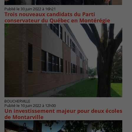
Publié le 30 juin 2022 à 16h21
Trois nouveaux candidats du Parti
conservateur du Québec en Montérégie
BOUCHERVILLE
Publié le 10 juin 2022 à 12h00
Un investissement majeur pour deux écoles
de Montarville