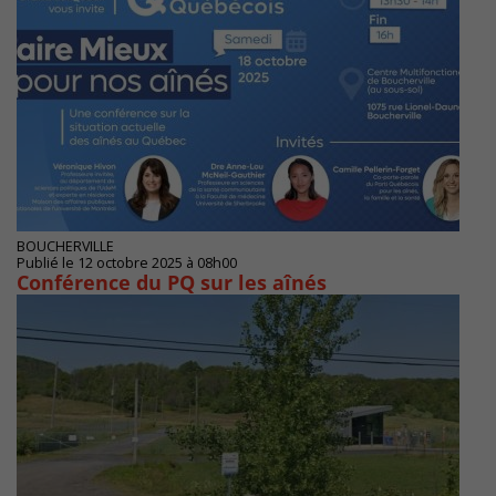
BOUCHERVILLE
Publié le 12 octobre 2025 à 08h00
Conférence du PQ sur les aînés