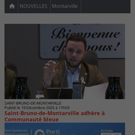
NOUVELLES
Montarville
SAINT-BRUNO-DE-MONTARVILLE
Publié le 19 Décembre 2025 à 11h59
Saint-Bruno-de-Montarville adhère à
Communauté bleue