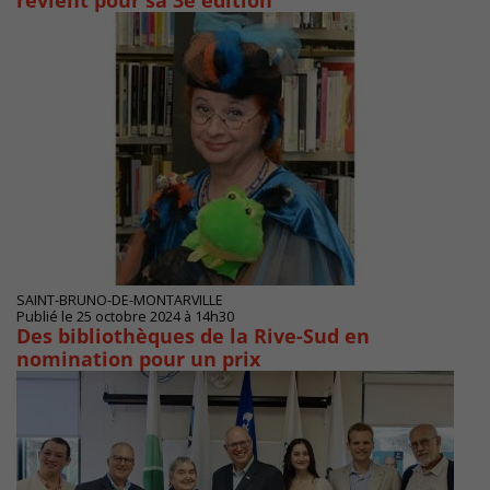
revient pour sa 3e édition
SAINT-BRUNO-DE-MONTARVILLE
Publié le 25 octobre 2024 à 14h30
Des bibliothèques de la Rive-Sud en
nomination pour un prix