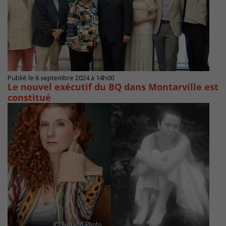
Publié le 6 septembre 2024 à 14h00
Le nouvel exécutif du BQ dans Montarville est
constitué