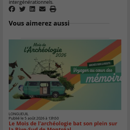
intergénérationnels.
Vous aimerez aussi
LONGUEUIL
Publié le 5 août 2026 à 13h50
Le Mois de l’archéologie bat son plein sur
la Rive-Sud de Montréal