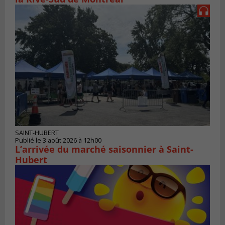
SAINT-HUBERT
Publié le 3 août 2026 à 12h00
L’arrivée du marché saisonnier à Saint-
Hubert