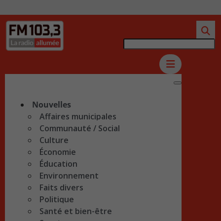
Nouvelles
Affaires municipales
Communauté / Social
Culture
Économie
Éducation
Environnement
Faits divers
Politique
Santé et bien-être