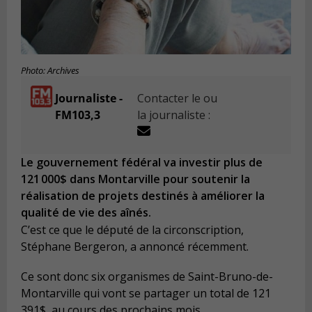
Photo: Archives
Journaliste -
Contacter le ou
FM103,3
la journaliste :
Le gouvernement fédéral va investir plus de
121 000$ dans Montarville pour soutenir la
réalisation de projets destinés à améliorer la
qualité de vie des aînés.
C’est ce que le député de la circonscription,
Stéphane Bergeron, a annoncé récemment.
Ce sont donc six organismes de Saint-Bruno-de-
Montarville qui vont se partager un total de 121
391$, au cours des prochains mois.