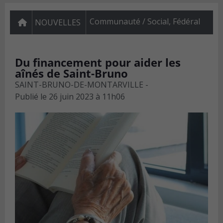
Communauté / Social
,
Fédéral
NOUVELLES
Du financement pour aider les
aînés de Saint-Bruno
SAINT-BRUNO-DE-MONTARVILLE -
Publié le
26 juin 2023 à 11h06