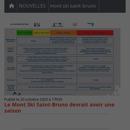
NOUVELLES
mont ski saint-bruno
Publié le 20 octobre 2020 à 17h30
Le Mont Ski Saint-Bruno devrait avoir une
saison