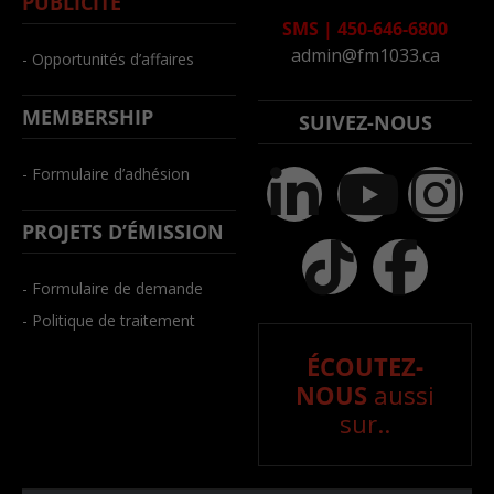
PUBLICITÉ
SMS
|
450-646-6800
admin@fm1033.ca
- Opportunités d’affaires
MEMBERSHIP
SUIVEZ-NOUS
- Formulaire d’adhésion
PROJETS D’ÉMISSION
- Formulaire de demande
- Politique de traitement
ÉCOUTEZ-
NOUS
aussi
sur..