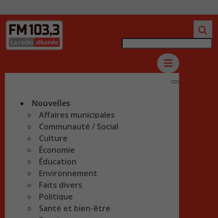
Nouvelles
Affaires municipales
Communauté / Social
Culture
Économie
Éducation
Environnement
Faits divers
Politique
Santé et bien-être