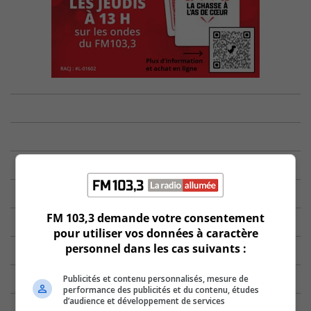
FM 103,3 demande votre consentement
pour utiliser vos données à caractère
personnel dans les cas suivants :
Publicités et contenu personnalisés, mesure de
performance des publicités et du contenu, études
d’audience et développement de services