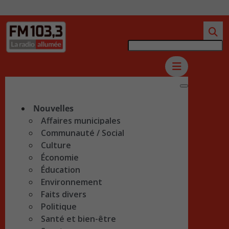
Nouvelles
Affaires municipales
Communauté / Social
Culture
Économie
Éducation
Environnement
Faits divers
Politique
Santé et bien-être