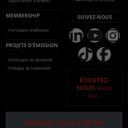
- Opportunités d’affaires
MEMBERSHIP
SUIVEZ-NOUS
- Formulaire d’adhésion
PROJETS D’ÉMISSION
- Formulaire de demande
- Politique de traitement
ÉCOUTEZ-
NOUS
aussi
sur..
ABONNEZ-VOUS À NOTRE