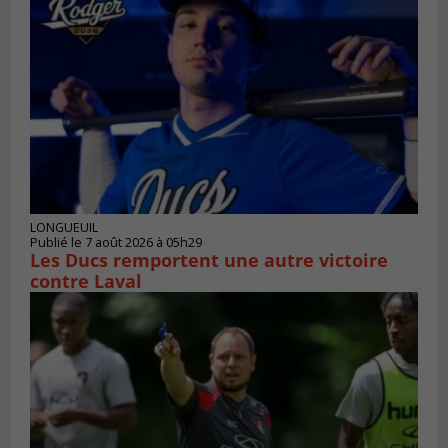
LONGUEUIL
Publié le 7 août 2026 à 05h29
Les Ducs remportent une autre victoire
contre Laval