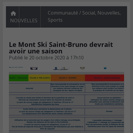
Communauté / Social
,
Nouvelles
,
Sports
NOUVELLES
Le Mont Ski Saint-Bruno devrait
avoir une saison
Publié le
20 octobre 2020 à 17h10