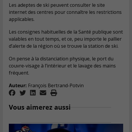
Les adeptes de ski peuvent consulter le site
internet des centres pour connaître les restrictions
applicables.
Les consignes habituelles de la Santé publique sont
valables en tout temps, et ce, peu importe le pallier
d’alerte de la région où se trouve la station de ski.
On pense à la distanciation physique, le port du
couvre-visage à l’intérieur et le lavage des mains
fréquent.
Auteur:
François Bertrand-Potvin
Vous aimerez aussi