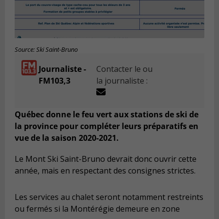
Source: Ski Saint-Bruno
Journaliste -
Contacter le ou
FM103,3
la journaliste :
Québec donne le feu vert aux stations de ski de
la province pour compléter leurs préparatifs en
vue de la saison 2020-2021.
Le Mont Ski Saint-Bruno devrait donc ouvrir cette
année, mais en respectant des consignes strictes.
Les services au chalet seront notamment restreints
ou fermés si la Montérégie demeure en zone