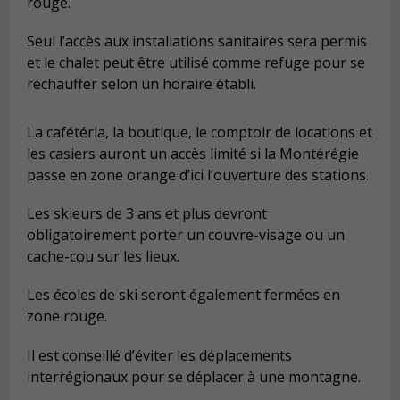
rouge.
Seul l’accès aux installations sanitaires sera permis
et le chalet peut être utilisé comme refuge pour se
réchauffer selon un horaire établi.
La cafétéria, la boutique, le comptoir de locations et
les casiers auront un accès limité si la Montérégie
passe en zone orange d’ici l’ouverture des stations.
Les skieurs de 3 ans et plus devront
obligatoirement porter un couvre-visage ou un
cache-cou sur les lieux.
Les écoles de ski seront également fermées en
zone rouge.
Il est conseillé d’éviter les déplacements
interrégionaux pour se déplacer à une montagne.