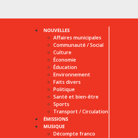
NOUVELLES
Affaires municipales
Communauté / Social
Culture
Économie
Éducation
Environnement
Faits divers
Politique
Santé et bien-être
Sports
Transport / Circulation
ÉMISSIONS
MUSIQUE
Décompte franco