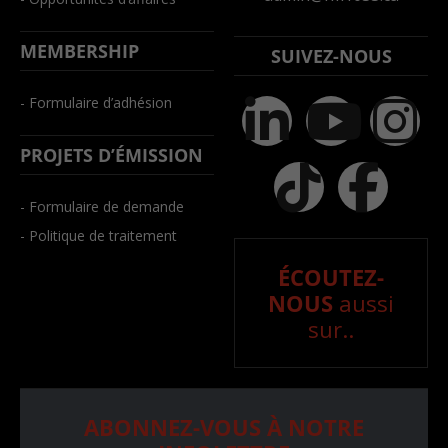
MEMBERSHIP
SUIVEZ-NOUS
- Formulaire d’adhésion
PROJETS D’ÉMISSION
- Formulaire de demande
- Politique de traitement
ÉCOUTEZ-
NOUS
aussi
sur..
ABONNEZ-VOUS À NOTRE