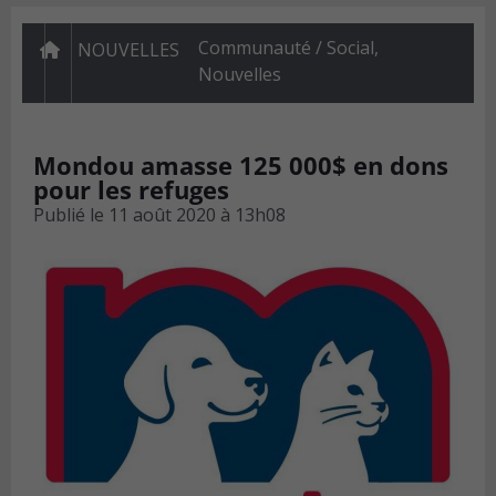
Communauté / Social
,
NOUVELLES
Nouvelles
Mondou amasse 125 000$ en dons
pour les refuges
Publié le
11 août 2020 à 13h08