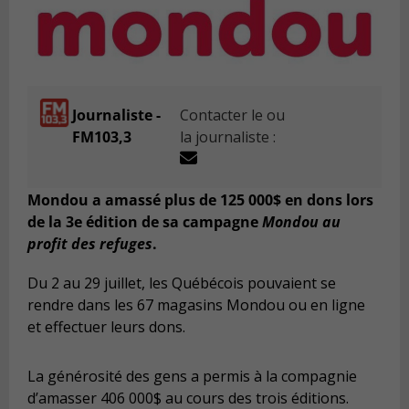
Journaliste -
Contacter le ou
FM103,3
la journaliste :
Mondou a amassé plus de 125 000$ en dons lors
de la 3e édition de sa campagne
Mondou au
profit des refuges
.
Du 2 au 29 juillet, les Québécois pouvaient se
rendre dans les 67 magasins Mondou ou en ligne
et effectuer leurs dons.
La générosité des gens a permis à la compagnie
d’amasser 406 000$ au cours des trois éditions.