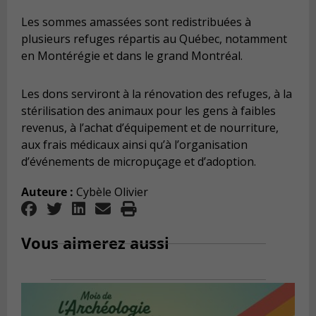
Les sommes amassées sont redistribuées à
plusieurs refuges répartis au Québec, notamment
en Montérégie et dans le grand Montréal.
Les dons serviront à la rénovation des refuges, à la
stérilisation des animaux pour les gens à faibles
revenus, à l’achat d’équipement et de nourriture,
aux frais médicaux ainsi qu’à l’organisation
d’événements de micropuçage et d’adoption.
Auteure :
Cybèle Olivier
Vous aimerez aussi