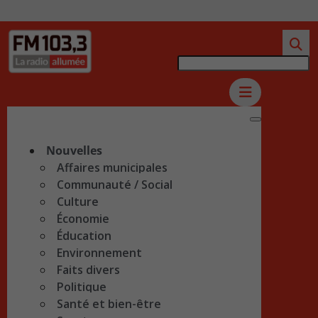
Nouvelles
Affaires municipales
Communauté / Social
Culture
Économie
Éducation
Environnement
Faits divers
Politique
Santé et bien-être