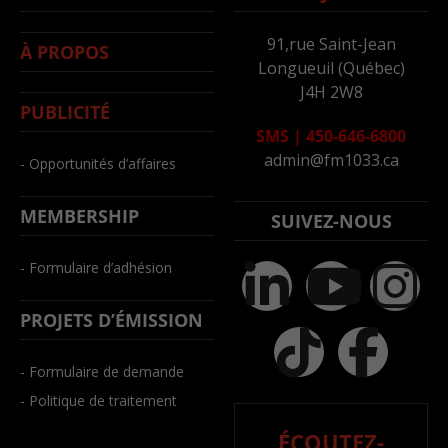
91,rue Saint-Jean
À PROPOS
Longueuil (Québec)
J4H 2W8
PUBLICITÉ
SMS
|
450-646-6800
admin@fm1033.ca
- Opportunités d’affaires
MEMBERSHIP
SUIVEZ-NOUS
- Formulaire d’adhésion
PROJETS D’ÉMISSION
- Formulaire de demande
- Politique de traitement
ÉCOUTEZ-