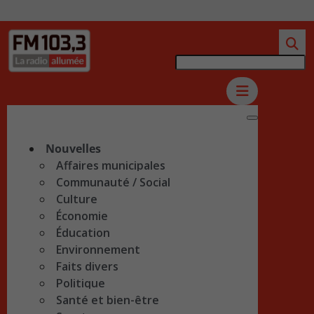
Nouvelles
Affaires municipales
Communauté / Social
Culture
Économie
Éducation
Environnement
Faits divers
Politique
Santé et bien-être