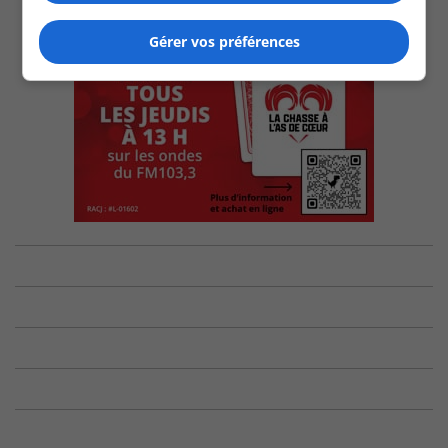
Gérer vos préférences