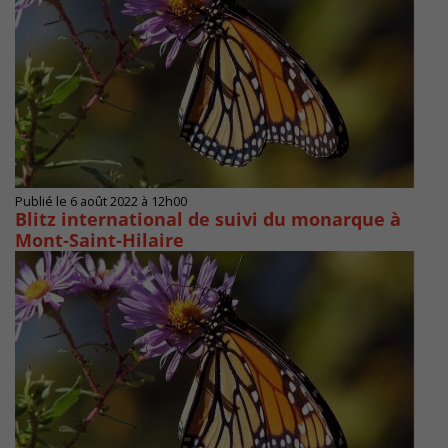
Publié le 6 août 2022 à 12h00
Blitz international de suivi du monarque à
Mont-Saint-Hilaire