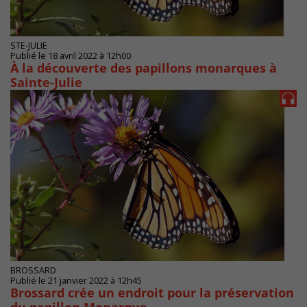
STE-JULIE
Publié le 18 avril 2022 à 12h00
À la découverte des papillons monarques à
Sainte-Julie
BROSSARD
Publié le 21 janvier 2022 à 12h45
Brossard crée un endroit pour la préservation