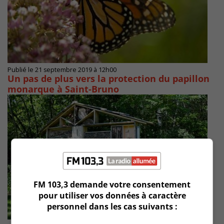
Publié le 21 septembre 2019 à 12h00
Un pas de plus vers la protection du papillon
monarque à Saint-Bruno
FM 103,3 demande votre consentement
pour utiliser vos données à caractère
personnel dans les cas suivants :