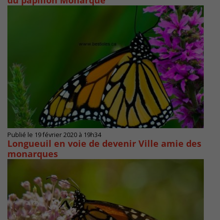
du papillon Monarque
Publié le 19 février 2020 à 19h34
Longueuil en voie de devenir Ville amie des
monarques